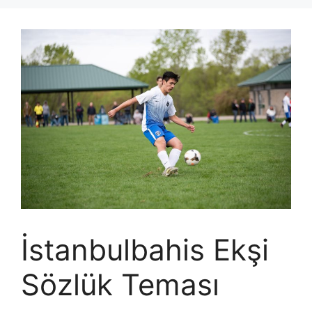
İstanbulbahis Ekşi
Sözlük Teması