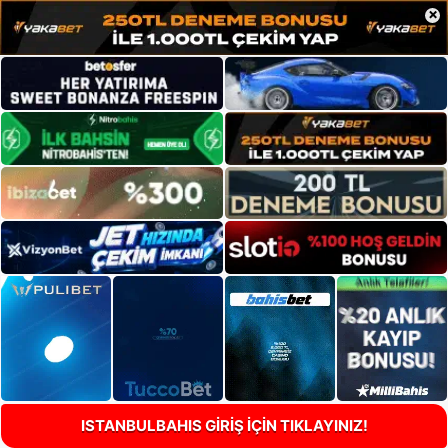
×
ISTANBULBAHIS GİRİŞ İÇİN TIKLAYINIZ!