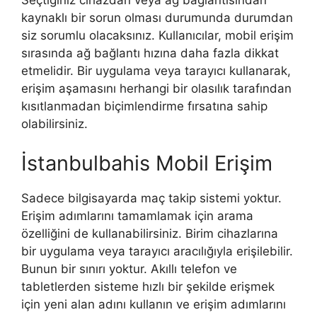
Seçtiğiniz cihazdan veya ağ bağlantısından
kaynaklı bir sorun olması durumunda durumdan
siz sorumlu olacaksınız. Kullanıcılar, mobil erişim
sırasında ağ bağlantı hızına daha fazla dikkat
etmelidir. Bir uygulama veya tarayıcı kullanarak,
erişim aşamasını herhangi bir olasılık tarafından
kısıtlanmadan biçimlendirme fırsatına sahip
olabilirsiniz.
İstanbulbahis Mobil Erişim
Sadece bilgisayarda maç takip sistemi yoktur.
Erişim adımlarını tamamlamak için arama
özelliğini de kullanabilirsiniz. Birim cihazlarına
bir uygulama veya tarayıcı aracılığıyla erişilebilir.
Bunun bir sınırı yoktur. Akıllı telefon ve
tabletlerden sisteme hızlı bir şekilde erişmek
için yeni alan adını kullanın ve erişim adımlarını