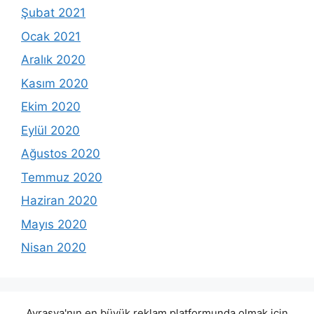
Şubat 2021
Ocak 2021
Aralık 2020
Kasım 2020
Ekim 2020
Eylül 2020
Ağustos 2020
Temmuz 2020
Haziran 2020
Mayıs 2020
Nisan 2020
Avrasya'nın en büyük reklam platformunda olmak için