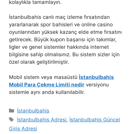
kolaylıkla tamamlayın.
İstanbulbahis canlı maç izleme fırsatından
yararlanarak spor bahisleri ve online casino
oyunlarından yüksek kazanç elde etme fırsatını
getirecek. Büyük kupon başarısı için takımlar,
ligler ve genel sistemler hakkında internet
bilgisine sahip olmalısınız. Bu sistem sizler için
özel olarak geliştirilmiştir.
Mobil sistem veya masaüstü
İstanbulbahis
Mobil Para Çekme Limiti nedir
versiyonu
sistemle aynı anda kullanılabilir.
Kategoriler
İstanbulbahis
Etiketler
İstanbulbahis Adresi
,
İstanbulbahis Güncel
Giriş Adresi