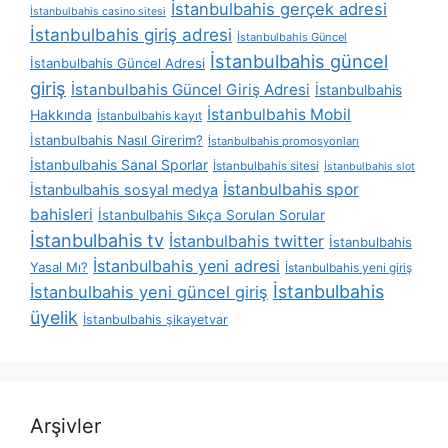
İstanbulbahis gerçek adresi
İstanbulbahis casino sitesi
İstanbulbahis giriş adresi
İstanbulbahis Güncel
İstanbulbahis güncel
İstanbulbahis Güncel Adresi
giriş
İstanbulbahis Güncel Giriş Adresi
İstanbulbahis
İstanbulbahis Mobil
Hakkında
İstanbulbahis kayıt
İstanbulbahis Nasıl Girerim?
İstanbulbahis promosyonları
İstanbulbahis Sanal Sporlar
İstanbulbahis sitesi
İstanbulbahis slot
İstanbulbahis spor
İstanbulbahis sosyal medya
bahisleri
İstanbulbahis Sıkça Sorulan Sorular
İstanbulbahis tv
İstanbulbahis twitter
İstanbulbahis
İstanbulbahis yeni adresi
Yasal Mı?
İstanbulbahis yeni giriş
İstanbulbahis
İstanbulbahis yeni güncel giriş
üyelik
İstanbulbahis şikayetvar
Arşivler