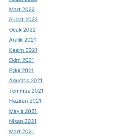
Mart 2022
Şubat 2022
Ocak 2022
Aralık 2021
Kasım 2021
Ekim 2021
Eylül 2021
Ağustos 2021
Temmuz 2021
Haziran 2021
Mayıs 2021
Nisan 2021
Mart 2021