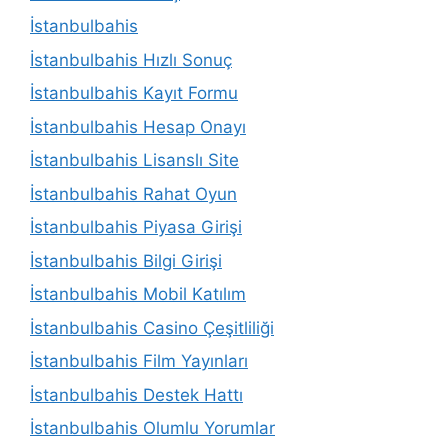
İstanbulbahis
İstanbulbahis Hızlı Sonuç
İstanbulbahis Kayıt Formu
İstanbulbahis Hesap Onayı
İstanbulbahis Lisanslı Site
İstanbulbahis Rahat Oyun
İstanbulbahis Piyasa Girişi
İstanbulbahis Bilgi Girişi
İstanbulbahis Mobil Katılım
İstanbulbahis Casino Çeşitliliği
İstanbulbahis Film Yayınları
İstanbulbahis Destek Hattı
İstanbulbahis Olumlu Yorumlar