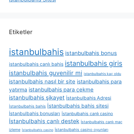
Etiketler
istanbulbahis
istanbulbahis bonus
istanbulbahis giris
istanbulbahis canlı bahis
istanbulbahis guvenilir mi
istanbulbahis kaç oldu
istanbulbahis nasıl bir site
istanbulbahis para
yatırma
istanbulbahis para çekme
istanbulbahis şikayet
İstanbulbahis Adresi
İstanbulbahis bahis sitesi
İstanbulbahis bahis
İstanbulbahis bonusları
İstanbulbahis canlı casino
İstanbulbahis canlı destek
İstanbulbahis canlı maç
İstanbulbahis casino oyunları
izleme
İstanbulbahis casino