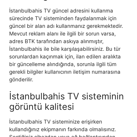
İstanbulbahis TV güncel adresini kullanma
sürecinde TV sisteminden faydalanmak için
güncel bir alan adı kullanmanız gerekmektedir.
Mevcut reklam alanı ile ilgili bir sorun varsa,
adres BTK tarafından askıya alınmıştır,
İstanbulbahis ile bile karşılaşabilirsiniz. Bu tür
sorunlardan kaçınmak için, ilan edilen aralıkta
bir güncelleme alındığında, sorunla ilgili tüm
gerekli bilgiler kullanıcının iletişim numarasına
gönderilir.
İstanbulbahis TV sisteminin
görüntü kalitesi
İstanbulbahis TV sisteminize erişirken
kullandığınız ekipmanın farkında olmalısınız.