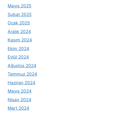
Mayıs 2025
Şubat 2025
Ocak 2025
Aralık 2024
Kasım 2024
Ekim 2024
Eylül 2024
Ağustos 2024
Temmuz 2024
Haziran 2024
Mayıs 2024
Nisan 2024
Mart 2024