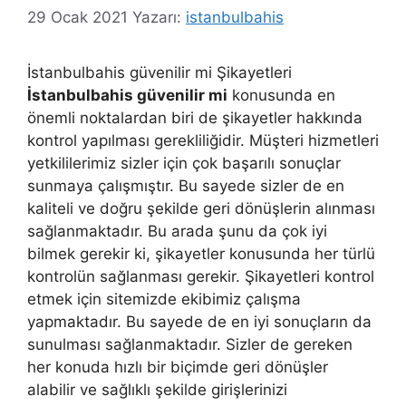
29 Ocak 2021
Yazarı:
istanbulbahis
İstanbulbahis güvenilir mi Şikayetleri
İstanbulbahis güvenilir mi
konusunda en
önemli noktalardan biri de şikayetler hakkında
kontrol yapılması gerekliliğidir. Müşteri hizmetleri
yetkililerimiz sizler için çok başarılı sonuçlar
sunmaya çalışmıştır. Bu sayede sizler de en
kaliteli ve doğru şekilde geri dönüşlerin alınması
sağlanmaktadır. Bu arada şunu da çok iyi
bilmek gerekir ki, şikayetler konusunda her türlü
kontrolün sağlanması gerekir. Şikayetleri kontrol
etmek için sitemizde ekibimiz çalışma
yapmaktadır. Bu sayede de en iyi sonuçların da
sunulması sağlanmaktadır. Sizler de gereken
her konuda hızlı bir biçimde geri dönüşler
alabilir ve sağlıklı şekilde girişlerinizi