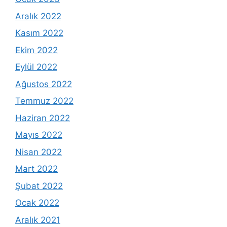
Aralık 2022
Kasım 2022
Ekim 2022
Eylül 2022
Ağustos 2022
Temmuz 2022
Haziran 2022
Mayıs 2022
Nisan 2022
Mart 2022
Şubat 2022
Ocak 2022
Aralık 2021