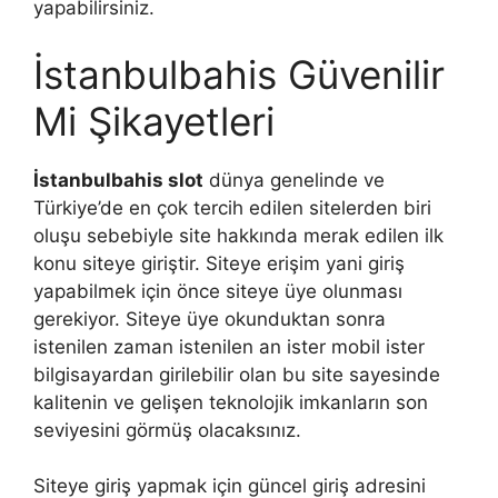
yapabilirsiniz.
İstanbulbahis Güvenilir
Mi Şikayetleri
İstanbulbahis slot
dünya genelinde ve
Türkiye’de en çok tercih edilen sitelerden biri
oluşu sebebiyle site hakkında merak edilen ilk
konu siteye giriştir. Siteye erişim yani giriş
yapabilmek için önce siteye üye olunması
gerekiyor. Siteye üye okunduktan sonra
istenilen zaman istenilen an ister mobil ister
bilgisayardan girilebilir olan bu site sayesinde
kalitenin ve gelişen teknolojik imkanların son
seviyesini görmüş olacaksınız.
Siteye giriş yapmak için güncel giriş adresini