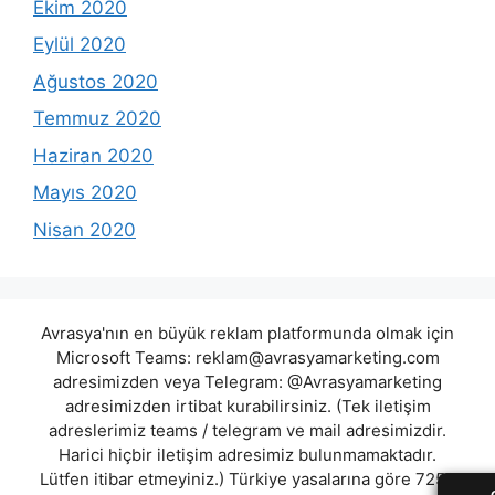
Ekim 2020
Eylül 2020
Ağustos 2020
Temmuz 2020
Haziran 2020
Mayıs 2020
Nisan 2020
Avrasya'nın en büyük reklam platformunda olmak için
Microsoft Teams:
reklam@avrasyamarketing.com
adresimizden veya Telegram: @Avrasyamarketing
adresimizden irtibat kurabilirsiniz. (Tek iletişim
adreslerimiz teams / telegram ve mail adresimizdir.
Harici hiçbir iletişim adresimiz bulunmamaktadır.
Lütfen itibar etmeyiniz.) Türkiye yasalarına göre 7258