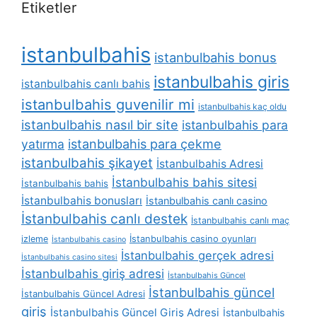
Etiketler
istanbulbahis
istanbulbahis bonus
istanbulbahis giris
istanbulbahis canlı bahis
istanbulbahis guvenilir mi
istanbulbahis kaç oldu
istanbulbahis nasıl bir site
istanbulbahis para
yatırma
istanbulbahis para çekme
istanbulbahis şikayet
İstanbulbahis Adresi
İstanbulbahis bahis sitesi
İstanbulbahis bahis
İstanbulbahis bonusları
İstanbulbahis canlı casino
İstanbulbahis canlı destek
İstanbulbahis canlı maç
İstanbulbahis casino oyunları
izleme
İstanbulbahis casino
İstanbulbahis gerçek adresi
İstanbulbahis casino sitesi
İstanbulbahis giriş adresi
İstanbulbahis Güncel
İstanbulbahis güncel
İstanbulbahis Güncel Adresi
giriş
İstanbulbahis Güncel Giriş Adresi
İstanbulbahis