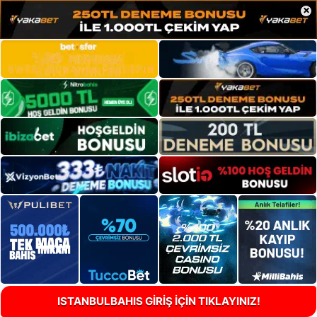
×
ISTANBULBAHIS GİRİŞ İÇİN TIKLAYINIZ!