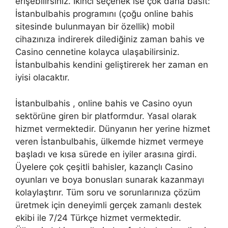
erişebilirsiniz. İkinci seçenek ise çok daha basit:
İstanbulbahis programını (çoğu online bahis
sitesinde bulunmayan bir özellik) mobil
cihazınıza indirerek dilediğiniz zaman bahis ve
Casino cennetine kolayca ulaşabilirsiniz.
İstanbulbahis kendini geliştirerek her zaman en
iyisi olacaktır.
İstanbulbahis , online bahis ve Casino oyun
sektörüne giren bir platformdur. Yasal olarak
hizmet vermektedir. Dünyanın her yerine hizmet
veren İstanbulbahis, ülkemde hizmet vermeye
başladı ve kısa sürede en iyiler arasına girdi.
Üyelere çok çeşitli bahisler, kazançlı Casino
oyunları ve boya bonusları sunarak kazanmayı
kolaylaştırır. Tüm soru ve sorunlarınıza çözüm
üretmek için deneyimli gerçek zamanlı destek
ekibi ile 7/24 Türkçe hizmet vermektedir.