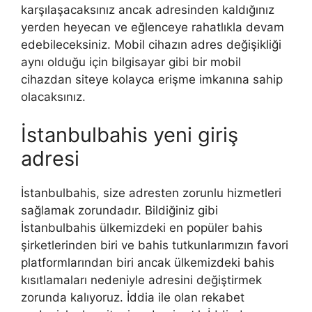
karşılaşacaksınız ancak adresinden kaldığınız
yerden heyecan ve eğlenceye rahatlıkla devam
edebileceksiniz. Mobil cihazın adres değişikliği
aynı olduğu için bilgisayar gibi bir mobil
cihazdan siteye kolayca erişme imkanına sahip
olacaksınız.
İstanbulbahis yeni giriş
adresi
İstanbulbahis, size adresten zorunlu hizmetleri
sağlamak zorundadır. Bildiğiniz gibi
İstanbulbahis ülkemizdeki en popüler bahis
şirketlerinden biri ve bahis tutkunlarımızın favori
platformlarından biri ancak ülkemizdeki bahis
kısıtlamaları nedeniyle adresini değiştirmek
zorunda kalıyoruz. İddia ile olan rekabet