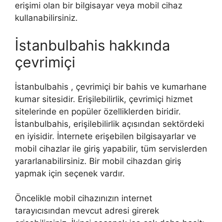
erişimi olan bir bilgisayar veya mobil cihaz
kullanabilirsiniz.
İstanbulbahis hakkında
çevrimiçi
İstanbulbahis , çevrimiçi bir bahis ve kumarhane
kumar sitesidir. Erişilebilirlik, çevrimiçi hizmet
sitelerinde en popüler özelliklerden biridir.
İstanbulbahis, erişilebilirlik açısından sektördeki
en iyisidir. İnternete erişebilen bilgisayarlar ve
mobil cihazlar ile giriş yapabilir, tüm servislerden
yararlanabilirsiniz. Bir mobil cihazdan giriş
yapmak için seçenek vardır.
Öncelikle mobil cihazınızın internet
tarayıcısından mevcut adresi girerek