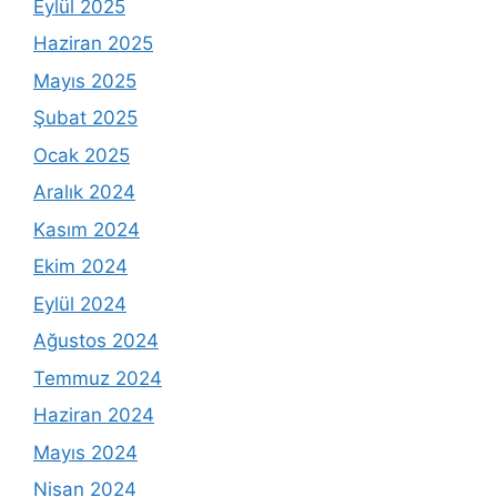
Eylül 2025
Haziran 2025
Mayıs 2025
Şubat 2025
Ocak 2025
Aralık 2024
Kasım 2024
Ekim 2024
Eylül 2024
Ağustos 2024
Temmuz 2024
Haziran 2024
Mayıs 2024
Nisan 2024