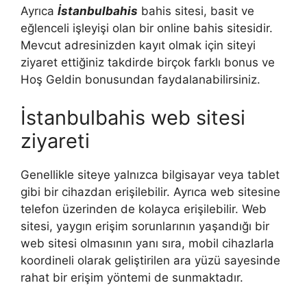
Ayrıca
İstanbulbahis
bahis sitesi, basit ve
eğlenceli işleyişi olan bir online bahis sitesidir.
Mevcut adresinizden kayıt olmak için siteyi
ziyaret ettiğiniz takdirde birçok farklı bonus ve
Hoş Geldin bonusundan faydalanabilirsiniz.
İstanbulbahis web sitesi
ziyareti
Genellikle siteye yalnızca bilgisayar veya tablet
gibi bir cihazdan erişilebilir. Ayrıca web sitesine
telefon üzerinden de kolayca erişilebilir. Web
sitesi, yaygın erişim sorunlarının yaşandığı bir
web sitesi olmasının yanı sıra, mobil cihazlarla
koordineli olarak geliştirilen ara yüzü sayesinde
rahat bir erişim yöntemi de sunmaktadır.