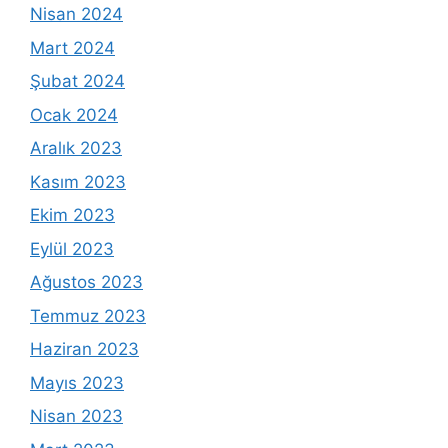
Nisan 2024
Mart 2024
Şubat 2024
Ocak 2024
Aralık 2023
Kasım 2023
Ekim 2023
Eylül 2023
Ağustos 2023
Temmuz 2023
Haziran 2023
Mayıs 2023
Nisan 2023