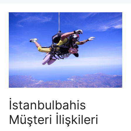
İstanbulbahis
Müşteri İlişkileri