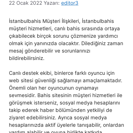
22 Ocak 2022
Yazarı:
editor3
İstanbulbahis Müşteri İlişkileri, İstanbulbahis
müşteri hizmetleri, canlı bahis sırasında ortaya
çıkabilecek birçok sorunu çözmenize yardımcı
olmak için yanınızda olacaktır. Dilediğiniz zaman
mesaj gönderebilir ve sorunlarınızı
bildirebilirsiniz.
Canlı destek ekibi, binlerce farklı oyuncu için
web sitesi güvenliği sağlamayı amaçlamaktadır.
Önemli olan her oyuncunun oynamayı
sevmesidir. Bahis sitesinin müşteri hizmetleri ile
görüşmek isterseniz, sosyal medya hesaplarını
takip ederek haber bölümünden yetkiliyi de
ziyaret edebilirsiniz. Ayrıca sosyal medya
hesaplarınızda aktif üyelerle tanışabilir, onlardan
yardım alabilir ve oyuna birlikte katkıda