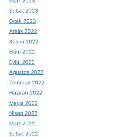
Mart 2023
Şubat 2023
Ocak 2023
Aralık 2022
Kasım 2022
Ekim 2022
Eylül 2022
Ağustos 2022
Temmuz 2022
Haziran 2022
Mayıs 2022
Nisan 2022
Mart 2022
Şubat 2022