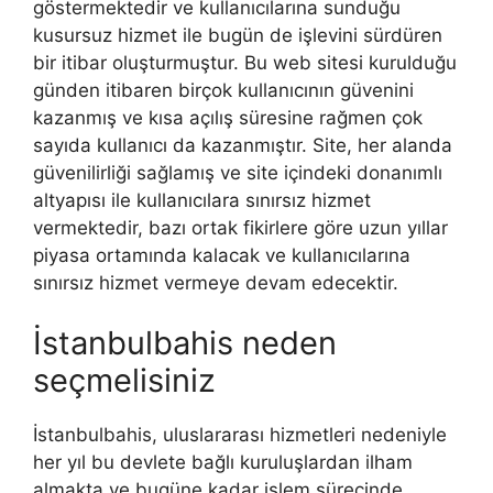
göstermektedir ve kullanıcılarına sunduğu
kusursuz hizmet ile bugün de işlevini sürdüren
bir itibar oluşturmuştur. Bu web sitesi kurulduğu
günden itibaren birçok kullanıcının güvenini
kazanmış ve kısa açılış süresine rağmen çok
sayıda kullanıcı da kazanmıştır. Site, her alanda
güvenilirliği sağlamış ve site içindeki donanımlı
altyapısı ile kullanıcılara sınırsız hizmet
vermektedir, bazı ortak fikirlere göre uzun yıllar
piyasa ortamında kalacak ve kullanıcılarına
sınırsız hizmet vermeye devam edecektir.
İstanbulbahis neden
seçmelisiniz
İstanbulbahis, uluslararası hizmetleri nedeniyle
her yıl bu devlete bağlı kuruluşlardan ilham
almakta ve bugüne kadar işlem sürecinde