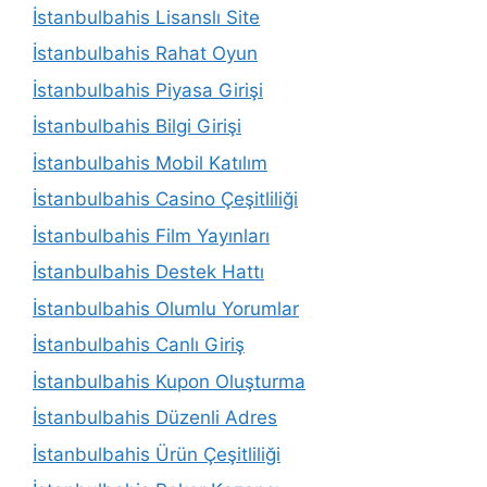
İstanbulbahis Lisanslı Site
İstanbulbahis Rahat Oyun
İstanbulbahis Piyasa Girişi
İstanbulbahis Bilgi Girişi
İstanbulbahis Mobil Katılım
İstanbulbahis Casino Çeşitliliği
İstanbulbahis Film Yayınları
İstanbulbahis Destek Hattı
İstanbulbahis Olumlu Yorumlar
İstanbulbahis Canlı Giriş
İstanbulbahis Kupon Oluşturma
İstanbulbahis Düzenli Adres
İstanbulbahis Ürün Çeşitliliği