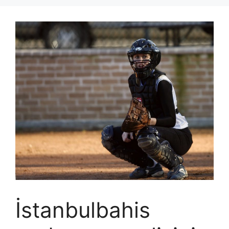
İstanbulbahis