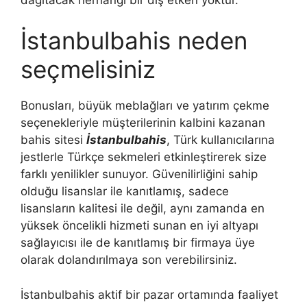
İstanbulbahis neden
seçmelisiniz
Bonusları, büyük meblağları ve yatırım çekme
seçenekleriyle müşterilerinin kalbini kazanan
bahis sitesi
İstanbulbahis
, Türk kullanıcılarına
jestlerle Türkçe sekmeleri etkinleştirerek size
farklı yenilikler sunuyor. Güvenilirliğini sahip
olduğu lisanslar ile kanıtlamış, sadece
lisansların kalitesi ile değil, aynı zamanda en
yüksek öncelikli hizmeti sunan en iyi altyapı
sağlayıcısı ile de kanıtlamış bir firmaya üye
olarak dolandırılmaya son verebilirsiniz.
İstanbulbahis aktif bir pazar ortamında faaliyet