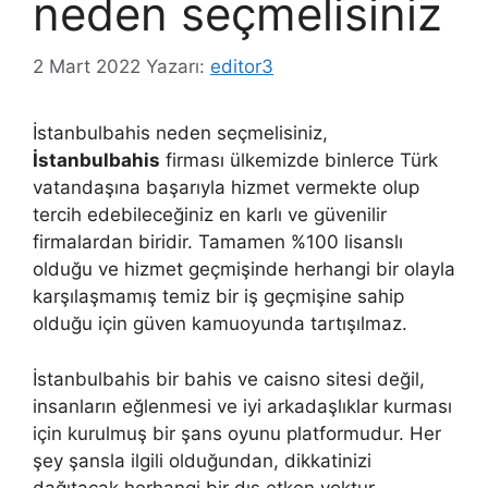
neden seçmelisiniz
2 Mart 2022
Yazarı:
editor3
İstanbulbahis neden seçmelisiniz,
İstanbulbahis
firması ülkemizde binlerce Türk
vatandaşına başarıyla hizmet vermekte olup
tercih edebileceğiniz en karlı ve güvenilir
firmalardan biridir. Tamamen %100 lisanslı
olduğu ve hizmet geçmişinde herhangi bir olayla
karşılaşmamış temiz bir iş geçmişine sahip
olduğu için güven kamuoyunda tartışılmaz.
İstanbulbahis bir bahis ve caisno sitesi değil,
insanların eğlenmesi ve iyi arkadaşlıklar kurması
için kurulmuş bir şans oyunu platformudur. Her
şey şansla ilgili olduğundan, dikkatinizi
dağıtacak herhangi bir dış etken yoktur.