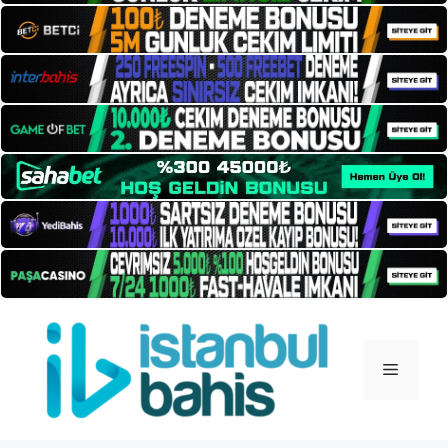
İçeriğe
atla
Menü