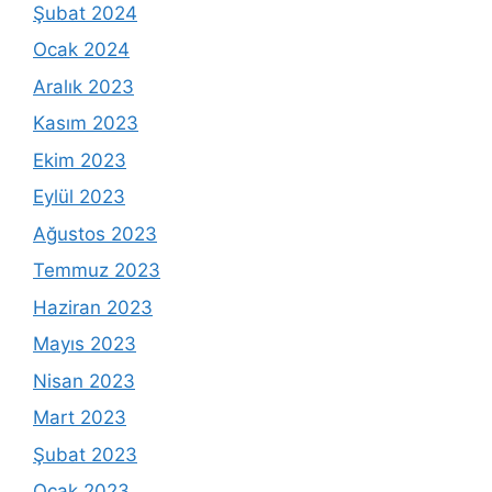
Şubat 2024
Ocak 2024
Aralık 2023
Kasım 2023
Ekim 2023
Eylül 2023
Ağustos 2023
Temmuz 2023
Haziran 2023
Mayıs 2023
Nisan 2023
Mart 2023
Şubat 2023
Ocak 2023