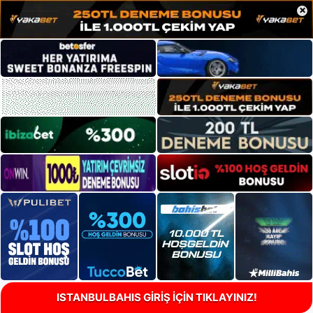
×
ISTANBULBAHIS GİRİŞ İÇİN TIKLAYINIZ!