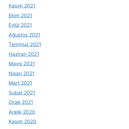
Kasım 2021
Ekim 2021
Eylül 2021
Ağustos 2021
Temmuz 2021
Haziran 2021
Mayıs 2021
Nisan 2021
Mart 2021
Şubat 2021
Ocak 2021
Aralık 2020
Kasım 2020