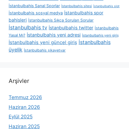
İstanbulbahis Sanal Sporlar
İstanbulbahis sitesi
İstanbulbahis slot
İstanbulbahis spor
İstanbulbahis sosyal medya
bahisleri
İstanbulbahis Sıkça Sorulan Sorular
İstanbulbahis tv
İstanbulbahis twitter
İstanbulbahis
İstanbulbahis yeni adresi
Yasal Mı?
İstanbulbahis yeni giriş
İstanbulbahis
İstanbulbahis yeni güncel giriş
üyelik
İstanbulbahis şikayetvar
Arşivler
Temmuz 2026
Haziran 2026
Eylül 2025
Haziran 2025