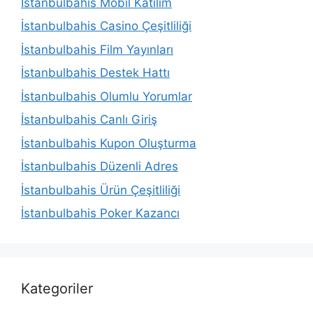
İstanbulbahis Mobil Katılım
İstanbulbahis Casino Çeşitliliği
İstanbulbahis Film Yayınları
İstanbulbahis Destek Hattı
İstanbulbahis Olumlu Yorumlar
İstanbulbahis Canlı Giriş
İstanbulbahis Kupon Oluşturma
İstanbulbahis Düzenli Adres
İstanbulbahis Ürün Çeşitliliği
İstanbulbahis Poker Kazancı
Kategoriler