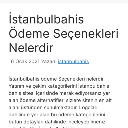
İstanbulbahis
Ödeme Seçenekleri
Nelerdir
16 Ocak 2021
Yazarı:
istanbulbahis
İstanbulbahis ödeme Seçenekleri nelerdir
Yatırım ve çekim kategorilerini İstanbulbahis
bahis sitesi içerisinde merak ediyorsanız yer
alan ödeme alternatifleri sizlere sitenin en alt
alanı üstünden sunulmaktadır. Logoları
dahilinde yer alan bu ödeme kategorilerini
bütün detayları dahilinde inceleyebilmeniz