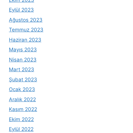
Eylül 2023
Ağustos 2023
Temmuz 2023
Haziran 2023
Mayıs 2023
Nisan 2023
Mart 2023
Şubat 2023
Ocak 2023
Aralık 2022
Kasım 2022
Ekim 2022
Eylül 2022