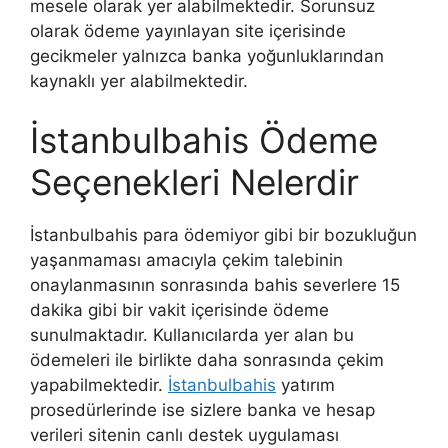
mesele olarak yer alabilmektedir. Sorunsuz
olarak ödeme yayınlayan site içerisinde
gecikmeler yalnızca banka yoğunluklarından
kaynaklı yer alabilmektedir.
İstanbulbahis Ödeme
Seçenekleri Nelerdir
İstanbulbahis para ödemiyor gibi bir bozukluğun
yaşanmaması amacıyla çekim talebinin
onaylanmasının sonrasında bahis severlere 15
dakika gibi bir vakit içerisinde ödeme
sunulmaktadır. Kullanıcılarda yer alan bu
ödemeleri ile birlikte daha sonrasında çekim
yapabilmektedir.
İstanbulbahis
yatırım
prosedürlerinde ise sizlere banka ve hesap
verileri sitenin canlı destek uygulaması