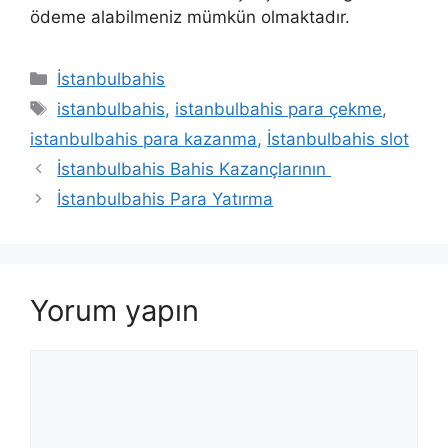
ödeme alabilmeniz mümkün olmaktadır.
Kategoriler
İstanbulbahis
Etiketler
istanbulbahis
,
istanbulbahis para çekme
,
istanbulbahis para kazanma
,
İstanbulbahis slot
İstanbulbahis Bahis Kazançlarının
İstanbulbahis Para Yatırma
Yorum yapın
Yorum