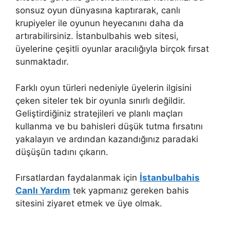
sonsuz oyun dünyasına kaptırarak, canlı
krupiyeler ile oyunun heyecanını daha da
artırabilirsiniz. İstanbulbahis web sitesi,
üyelerine çeşitli oyunlar aracılığıyla birçok fırsat
sunmaktadır.
Farklı oyun türleri nedeniyle üyelerin ilgisini
çeken siteler tek bir oyunla sınırlı değildir.
Geliştirdiğiniz stratejileri ve planlı maçları
kullanma ve bu bahisleri düşük tutma fırsatını
yakalayın ve ardından kazandığınız paradaki
düşüşün tadını çıkarın.
Fırsatlardan faydalanmak için
İstanbulbahis
Canlı Yardım
tek yapmanız gereken bahis
sitesini ziyaret etmek ve üye olmak.