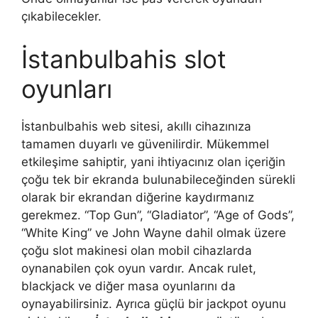
çıkabilecekler.
İstanbulbahis slot
oyunları
İstanbulbahis web sitesi, akıllı cihazınıza
tamamen duyarlı ve güvenilirdir. Mükemmel
etkileşime sahiptir, yani ihtiyacınız olan içeriğin
çoğu tek bir ekranda bulunabileceğinden sürekli
olarak bir ekrandan diğerine kaydırmanız
gerekmez. “Top Gun”, “Gladiator”, “Age of Gods”,
“White King” ve John Wayne dahil olmak üzere
çoğu slot makinesi olan mobil cihazlarda
oynanabilen çok oyun vardır. Ancak rulet,
blackjack ve diğer masa oyunlarını da
oynayabilirsiniz. Ayrıca güçlü bir jackpot oyunu