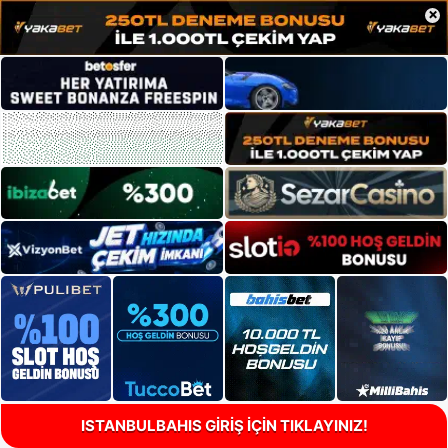
×
ISTANBULBAHIS GİRİŞ İÇİN TIKLAYINIZ!