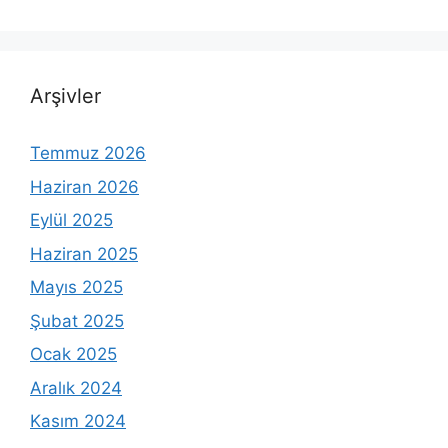
Arşivler
Temmuz 2026
Haziran 2026
Eylül 2025
Haziran 2025
Mayıs 2025
Şubat 2025
Ocak 2025
Aralık 2024
Kasım 2024