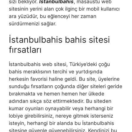
sizi bekliyor.
İstanbulbahis
, masaüstü web
sitesinin yerini alan çok ilginç bir mobil kullanıcı
ara yüzüdür, bu eğlenceyi her zaman
sürdürmenizi sağlar.
İstanbulbahis bahis sitesi
fırsatları
İstanbulbahis web sitesi, Türkiye’deki çoğu
bahis meraklısının tercihi ve yurtdışında
herkesin favorisi haline geldi. Bu site, üyelerine
sunduğu fırsatların çoğunda diğer siteleri geride
bırakmakta ve hemen hemen her ülkede
adından sıkça söz ettirmektedir. Bu siteden
kumar oyunları oynayabilir veya herhangi bir
lobiye girebilirsiniz, nereye gitmek isterseniz
isteyin, herhangi bir alanda bu İstanbulbahis
sitesine güvenle güvenebilirsiniz. Kendinizi bu