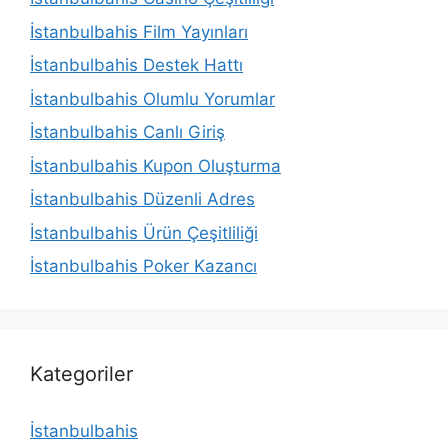
İstanbulbahis Film Yayınları
İstanbulbahis Destek Hattı
İstanbulbahis Olumlu Yorumlar
İstanbulbahis Canlı Giriş
İstanbulbahis Kupon Oluşturma
İstanbulbahis Düzenli Adres
İstanbulbahis Ürün Çeşitliliği
İstanbulbahis Poker Kazancı
Kategoriler
İstanbulbahis