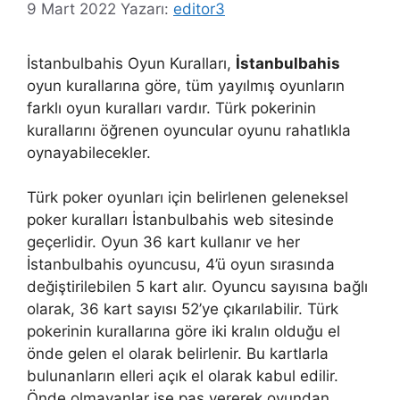
9 Mart 2022
Yazarı:
editor3
İstanbulbahis Oyun Kuralları,
İstanbulbahis
oyun kurallarına göre, tüm yayılmış oyunların
farklı oyun kuralları vardır. Türk pokerinin
kurallarını öğrenen oyuncular oyunu rahatlıkla
oynayabilecekler.
Türk poker oyunları için belirlenen geleneksel
poker kuralları İstanbulbahis web sitesinde
geçerlidir. Oyun 36 kart kullanır ve her
İstanbulbahis oyuncusu, 4’ü oyun sırasında
değiştirilebilen 5 kart alır. Oyuncu sayısına bağlı
olarak, 36 kart sayısı 52’ye çıkarılabilir. Türk
pokerinin kurallarına göre iki kralın olduğu el
önde gelen el olarak belirlenir. Bu kartlarla
bulunanların elleri açık el olarak kabul edilir.
Önde olmayanlar ise pas vererek oyundan