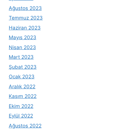
Ağustos 2023
Temmuz 2023
Haziran 2023
Mayıs 2023
Nisan 2023
Mart 2023
Şubat 2023
Ocak 2023
Aralık 2022
Kasım 2022
Ekim 2022
Eylül 2022
Ağustos 2022