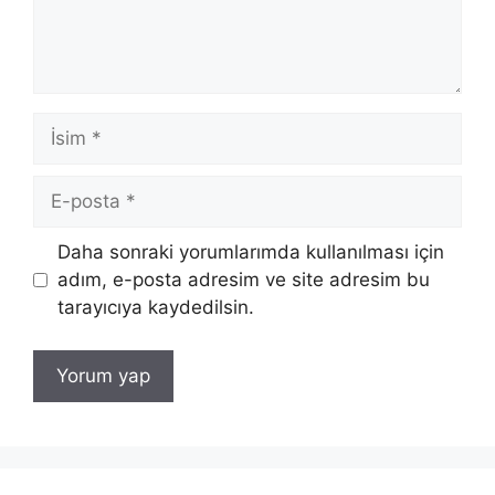
İsim
E-
posta
İnternet
Daha sonraki yorumlarımda kullanılması için
sitesi
adım, e-posta adresim ve site adresim bu
tarayıcıya kaydedilsin.