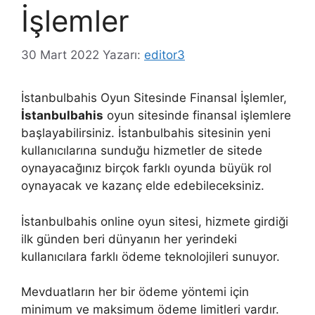
İşlemler
30 Mart 2022
Yazarı:
editor3
İstanbulbahis Oyun Sitesinde Finansal İşlemler,
İstanbulbahis
oyun sitesinde finansal işlemlere
başlayabilirsiniz. İstanbulbahis sitesinin yeni
kullanıcılarına sunduğu hizmetler de sitede
oynayacağınız birçok farklı oyunda büyük rol
oynayacak ve kazanç elde edebileceksiniz.
İstanbulbahis online oyun sitesi, hizmete girdiği
ilk günden beri dünyanın her yerindeki
kullanıcılara farklı ödeme teknolojileri sunuyor.
Mevduatların her bir ödeme yöntemi için
minimum ve maksimum ödeme limitleri vardır.