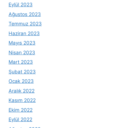
Eylül 2023
Ağustos 2023
Temmuz 2023
Haziran 2023
Mayıs 2023
Nisan 2023
Mart 2023
Şubat 2023
Ocak 2023
Aralık 2022
Kasım 2022
Ekim 2022
Eylül 2022