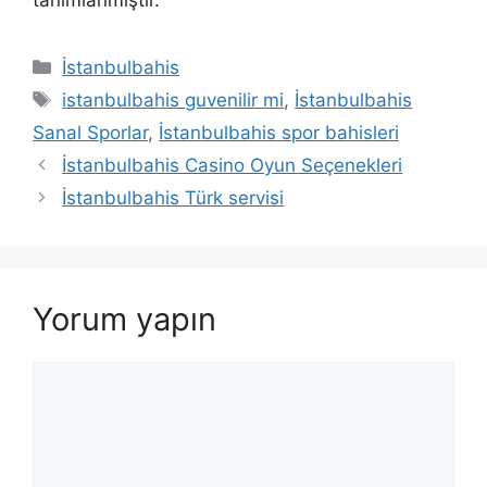
tanımlanmıştır.
Kategoriler
İstanbulbahis
Etiketler
istanbulbahis guvenilir mi
,
İstanbulbahis
Sanal Sporlar
,
İstanbulbahis spor bahisleri
İstanbulbahis Casino Oyun Seçenekleri
İstanbulbahis Türk servisi
Yorum yapın
Yorum