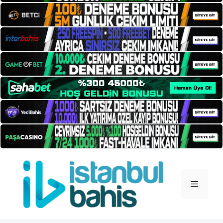
İçeriğe
atla
Menü