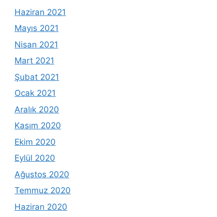
Haziran 2021
Mayıs 2021
Nisan 2021
Mart 2021
Şubat 2021
Ocak 2021
Aralık 2020
Kasım 2020
Ekim 2020
Eylül 2020
Ağustos 2020
Temmuz 2020
Haziran 2020