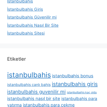
İstanbulbahis
İstanbulbahis Giriş
İstanbulbahis Güvenilir mi
İstanbulbahis Nasıl Bir Site
İstanbulbahis Sitesi
Etiketler
istanbulbahis
istanbulbahis bonus
istanbulbahis giris
istanbulbahis canlı bahis
istanbulbahis guvenilir mi
istanbulbahis kaç oldu
istanbulbahis nasıl bir site
istanbulbahis para
yatırma
istanbulbahis para çekme