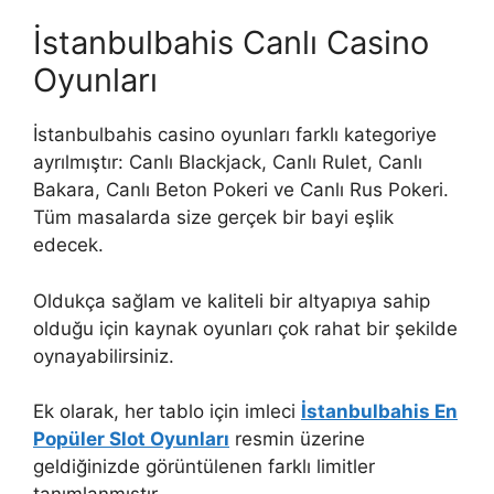
İstanbulbahis Canlı Casino
Oyunları
İstanbulbahis casino oyunları farklı kategoriye
ayrılmıştır: Canlı Blackjack, Canlı Rulet, Canlı
Bakara, Canlı Beton Pokeri ve Canlı Rus Pokeri.
Tüm masalarda size gerçek bir bayi eşlik
edecek.
Oldukça sağlam ve kaliteli bir altyapıya sahip
olduğu için kaynak oyunları çok rahat bir şekilde
oynayabilirsiniz.
Ek olarak, her tablo için imleci
İstanbulbahis En
Popüler Slot Oyunları
resmin üzerine
geldiğinizde görüntülenen farklı limitler