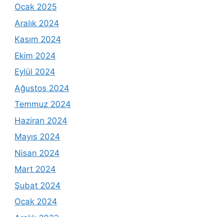
Ocak 2025
Aralık 2024
Kasım 2024
Ekim 2024
Eylül 2024
Ağustos 2024
Temmuz 2024
Haziran 2024
Mayıs 2024
Nisan 2024
Mart 2024
Şubat 2024
Ocak 2024