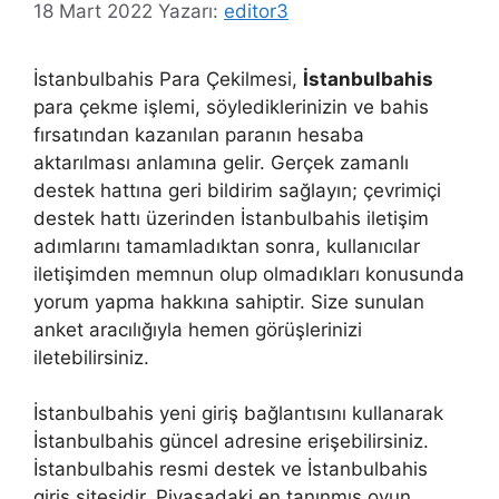
18 Mart 2022
Yazarı:
editor3
İstanbulbahis Para Çekilmesi,
İstanbulbahis
para çekme işlemi, söylediklerinizin ve bahis
fırsatından kazanılan paranın hesaba
aktarılması anlamına gelir. Gerçek zamanlı
destek hattına geri bildirim sağlayın; çevrimiçi
destek hattı üzerinden İstanbulbahis iletişim
adımlarını tamamladıktan sonra, kullanıcılar
iletişimden memnun olup olmadıkları konusunda
yorum yapma hakkına sahiptir. Size sunulan
anket aracılığıyla hemen görüşlerinizi
iletebilirsiniz.
İstanbulbahis yeni giriş bağlantısını kullanarak
İstanbulbahis güncel adresine erişebilirsiniz.
İstanbulbahis resmi destek ve İstanbulbahis
giriş sitesidir. Piyasadaki en tanınmış oyun