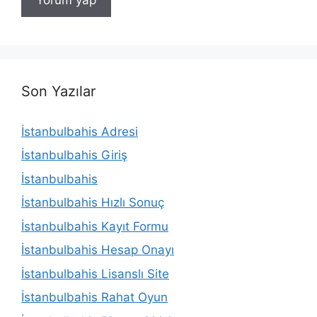
Son Yazılar
İstanbulbahis Adresi
İstanbulbahis Giriş
İstanbulbahis
İstanbulbahis Hızlı Sonuç
İstanbulbahis Kayıt Formu
İstanbulbahis Hesap Onayı
İstanbulbahis Lisanslı Site
İstanbulbahis Rahat Oyun