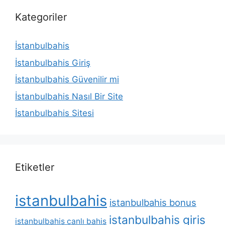
Kategoriler
İstanbulbahis
İstanbulbahis Giriş
İstanbulbahis Güvenilir mi
İstanbulbahis Nasıl Bir Site
İstanbulbahis Sitesi
Etiketler
istanbulbahis
istanbulbahis bonus
istanbulbahis giris
istanbulbahis canlı bahis