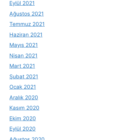
Eylül 2021
Ağustos 2021
Temmuz 2021
Haziran 2021
Mayıs 2021
Nisan 2021
Mart 2021
Şubat 2021
Ocak 2021
Aralık 2020
Kasım 2020
Ekim 2020
Eylül 2020
Ağustos 2020