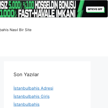
bahis Nasıl Bir Site
Son Yazılar
İstanbulbahis Adresi
İstanbulbahis Giriş
İstanbulbahis