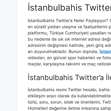
İstanbulbahis Twitte
İstanbulbahis Twitter’a Neler Paylaşıyor?
en süratli yoldan ulaşma ve faaliyetlerini
platformu, Türkiye Cumhuriyeti yasalları 
bu nedenle de sık sık internet adresi deği
adresinin değişmesi halinde, yeni giriş adr
an duyurulmaktadır. Bunun dışında,
İstan
videoları, en güncel spor haberleri ve foto
maçlar, karşılaşma takvimi ve maç neticeleri
İstanbulbahis Twitter’a İl
İstanbulbahis resmi Twitter hesabı, bahis si
etkileşim aracı olarak da kullanılabilmekted
türlü, soru, sorun, istek ve önerilerini, Twi
Hizmetleri değerine iletme imkanına sahipti