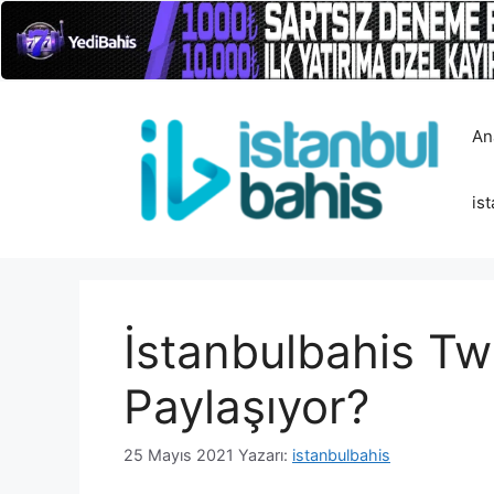
İçeriğe
atla
An
is
İstanbulbahis Twi
Paylaşıyor?
25 Mayıs 2021
Yazarı:
istanbulbahis