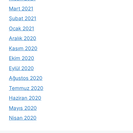
Mart 2021
Şubat 2021
Ocak 2021
Aralık 2020
Kasım 2020
Ekim 2020
Eylül 2020
Ağustos 2020
Temmuz 2020
Haziran 2020
Mayıs 2020
Nisan 2020