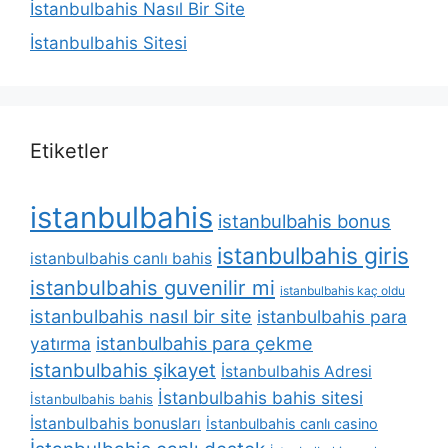
İstanbulbahis Nasıl Bir Site
İstanbulbahis Sitesi
Etiketler
istanbulbahis
istanbulbahis bonus
istanbulbahis giris
istanbulbahis canlı bahis
istanbulbahis guvenilir mi
istanbulbahis kaç oldu
istanbulbahis nasıl bir site
istanbulbahis para
yatırma
istanbulbahis para çekme
istanbulbahis şikayet
İstanbulbahis Adresi
İstanbulbahis bahis sitesi
İstanbulbahis bahis
İstanbulbahis bonusları
İstanbulbahis canlı casino