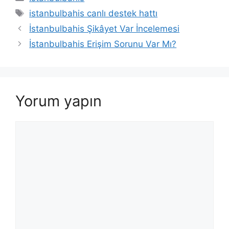
Etiketler
istanbulbahis canlı destek hattı
İstanbulbahis Şikâyet Var İncelemesi
İstanbulbahis Erişim Sorunu Var Mı?
Yorum yapın
Yorum