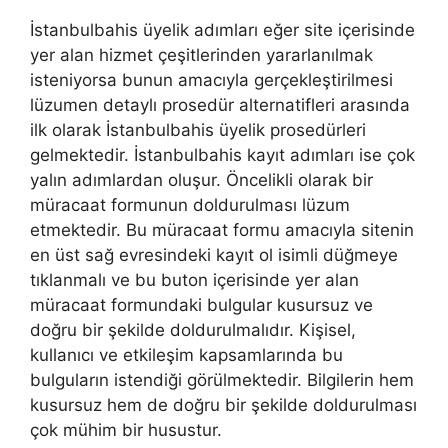
İstanbulbahis üyelik adımları eğer site içerisinde
yer alan hizmet çeşitlerinden yararlanılmak
isteniyorsa bunun amacıyla gerçekleştirilmesi
lüzumen detaylı prosedür alternatifleri arasında
ilk olarak İstanbulbahis üyelik prosedürleri
gelmektedir. İstanbulbahis kayıt adımları ise çok
yalın adımlardan oluşur. Öncelikli olarak bir
müracaat formunun doldurulması lüzum
etmektedir. Bu müracaat formu amacıyla sitenin
en üst sağ evresindeki kayıt ol isimli düğmeye
tıklanmalı ve bu buton içerisinde yer alan
müracaat formundaki bulgular kusursuz ve
doğru bir şekilde doldurulmalıdır. Kişisel,
kullanıcı ve etkileşim kapsamlarında bu
bulguların istendiği görülmektedir. Bilgilerin hem
kusursuz hem de doğru bir şekilde doldurulması
çok mühim bir husustur.