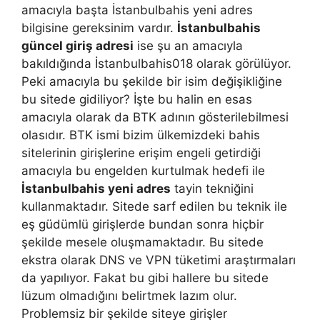
amacıyla başta İstanbulbahis yeni adres
bilgisine gereksinim vardır.
İstanbulbahis
güncel giriş adresi
ise şu an amacıyla
bakıldığında İstanbulbahis018 olarak görülüyor.
Peki amacıyla bu şekilde bir isim değişikliğine
bu sitede gidiliyor? İşte bu halin en esas
amacıyla olarak da BTK adının gösterilebilmesi
olasıdır. BTK ismi bizim ülkemizdeki bahis
sitelerinin girişlerine erişim engeli getirdiği
amacıyla bu engelden kurtulmak hedefi ile
İstanbulbahis yeni adres
tayin tekniğini
kullanmaktadır. Sitede sarf edilen bu teknik ile
eş güdümlü girişlerde bundan sonra hiçbir
şekilde mesele oluşmamaktadır. Bu sitede
ekstra olarak DNS ve VPN tüketimi araştırmaları
da yapılıyor. Fakat bu gibi hallere bu sitede
lüzum olmadığını belirtmek lazım olur.
Problemsiz bir şekilde siteye girişler