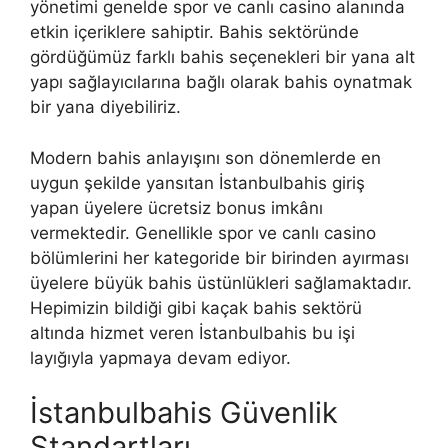
yönetimi genelde spor ve canlı casino alanında
etkin içeriklere sahiptir. Bahis sektöründe
gördüğümüz farklı bahis seçenekleri bir yana alt
yapı sağlayıcılarına bağlı olarak bahis oynatmak
bir yana diyebiliriz.
Modern bahis anlayışını son dönemlerde en
uygun şekilde yansıtan İstanbulbahis giriş
yapan üyelere ücretsiz bonus imkânı
vermektedir. Genellikle spor ve canlı casino
bölümlerini her kategoride bir birinden ayırması
üyelere büyük bahis üstünlükleri sağlamaktadır.
Hepimizin bildiği gibi kaçak bahis sektörü
altında hizmet veren İstanbulbahis bu işi
layığıyla yapmaya devam ediyor.
İstanbulbahis Güvenlik
Standartları