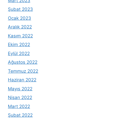
Mart 2023
Şubat 2023
Ocak 2023
Aralık 2022
Kasım 2022
Ekim 2022
Eylül 2022
Ağustos 2022
Temmuz 2022
Haziran 2022
Mayıs 2022
Nisan 2022
Mart 2022
Şubat 2022