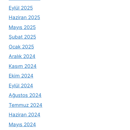
Eylül 2025
Haziran 2025
Mayıs 2025
Şubat 2025
Ocak 2025
Aralık 2024
Kasım 2024
Ekim 2024
Eylül 2024
Ağustos 2024
Temmuz 2024
Haziran 2024
Mayıs 2024