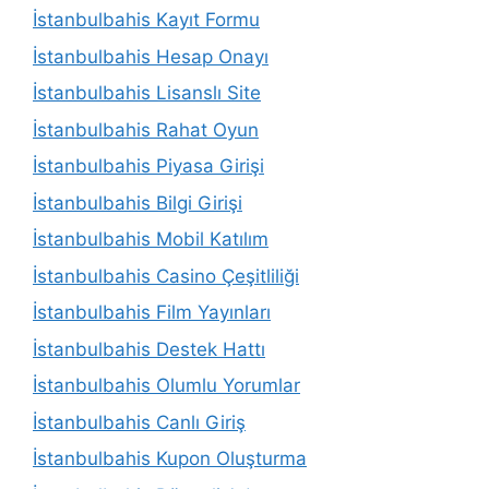
İstanbulbahis Kayıt Formu
İstanbulbahis Hesap Onayı
İstanbulbahis Lisanslı Site
İstanbulbahis Rahat Oyun
İstanbulbahis Piyasa Girişi
İstanbulbahis Bilgi Girişi
İstanbulbahis Mobil Katılım
İstanbulbahis Casino Çeşitliliği
İstanbulbahis Film Yayınları
İstanbulbahis Destek Hattı
İstanbulbahis Olumlu Yorumlar
İstanbulbahis Canlı Giriş
İstanbulbahis Kupon Oluşturma