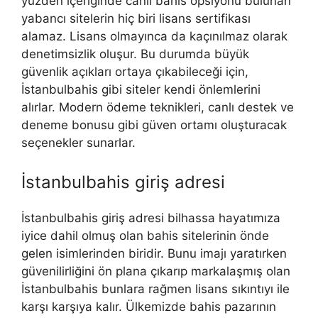
yüzden içeriğinde canlı bahis opsiyonu bulunan
yabancı sitelerin hiç biri lisans sertifikası
alamaz. Lisans olmayınca da kaçınılmaz olarak
denetimsizlik oluşur. Bu durumda büyük
güvenlik açıkları ortaya çıkabileceği için,
İstanbulbahis gibi siteler kendi önlemlerini
alırlar. Modern ödeme teknikleri, canlı destek ve
deneme bonusu gibi güven ortamı oluşturacak
seçenekler sunarlar.
İstanbulbahis giriş adresi
İstanbulbahis giriş adresi bilhassa hayatımıza
iyice dahil olmuş olan bahis sitelerinin önde
gelen isimlerinden biridir. Bunu imajı yaratırken
güvenilirliğini ön plana çıkarıp markalaşmış olan
İstanbulbahis bunlara rağmen lisans sıkıntıyı ile
karşı karşıya kalır. Ülkemizde bahis pazarının