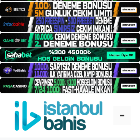
İçeriğe
atla
Menü