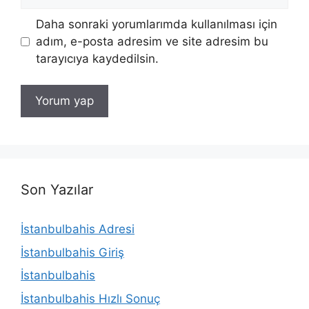
posta
İnternet
Daha sonraki yorumlarımda kullanılması için
sitesi
adım, e-posta adresim ve site adresim bu
tarayıcıya kaydedilsin.
Son Yazılar
İstanbulbahis Adresi
İstanbulbahis Giriş
İstanbulbahis
İstanbulbahis Hızlı Sonuç