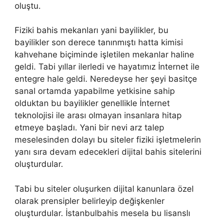
oluştu.
Fiziki bahis mekanları yani bayilikler, bu
bayilikler son derece tanınmıştı hatta kimisi
kahvehane biçiminde işletilen mekanlar haline
geldi. Tabi yıllar ilerledi ve hayatımız İnternet ile
entegre hale geldi. Neredeyse her şeyi basitçe
sanal ortamda yapabilme yetkisine sahip
olduktan bu bayilikler genellikle İnternet
teknolojisi ile arası olmayan insanlara hitap
etmeye başladı. Yani bir nevi arz talep
meselesinden dolayı bu siteler fiziki işletmelerin
yanı sıra devam edecekleri dijital bahis sitelerini
oluşturdular.
Tabi bu siteler oluşurken dijital kanunlara özel
olarak prensipler belirleyip değişkenler
oluşturdular. İstanbulbahis mesela bu lisanslı