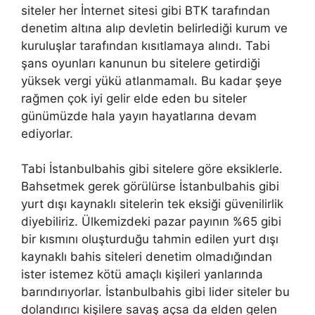
siteler her İnternet sitesi gibi BTK tarafından
denetim altına alıp devletin belirlediği kurum ve
kuruluşlar tarafından kısıtlamaya alındı. Tabi
şans oyunları kanunun bu sitelere getirdiği
yüksek vergi yükü atlanmamalı. Bu kadar şeye
rağmen çok iyi gelir elde eden bu siteler
günümüzde hala yayın hayatlarına devam
ediyorlar.
Tabi İstanbulbahis gibi sitelere göre eksiklerle.
Bahsetmek gerek görülürse İstanbulbahis gibi
yurt dışı kaynaklı sitelerin tek eksiği güvenilirlik
diyebiliriz. Ülkemizdeki pazar payının %65 gibi
bir kısmını oluşturduğu tahmin edilen yurt dışı
kaynaklı bahis siteleri denetim olmadığından
ister istemez kötü amaçlı kişileri yanlarında
barındırıyorlar. İstanbulbahis gibi lider siteler bu
dolandırıcı kişilere savaş açsa da elden gelen