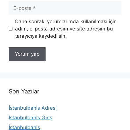
E-
posta
İnternet
Daha sonraki yorumlarımda kullanılması için
sitesi
adım, e-posta adresim ve site adresim bu
tarayıcıya kaydedilsin.
Son Yazılar
İstanbulbahis Adresi
İstanbulbahis Giriş
İstanbulbahis