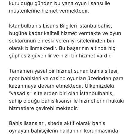
kurulduğu günden bu yana oyun lisansı ile
müşterilerine hizmet vermektedir.
İstanbulbahis Lisans Bilgileri İstanbulbahis,
bugüne kadar kaliteli hizmet vermekte ve oyun
sektörünün en eski ve en iyi sitelerinden biri
olarak bilinmektedir. Bu başarının altında hiç
şüphesiz güvenilir ve hızlı bir hizmet vardır.
Tamamen yasal bir hizmet sunan bahis sitesi,
spor bahisleri ve casino oyunları üzerinden para
kazanmaya devam etmektedir. Ülkemizdeki
“yasadışı” sitelerden biri olan İstanbulbahis,
sahip olduğu bahis lisansı ile hizmetlerini hukuki
hizmetlere çevirebilmektedir.
Bahis lisansları, sitede aktif olarak bahis
oynayan bahisçilerin haklarının korunmasında