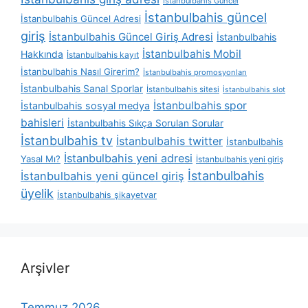
İstanbulbahis Güncel
İstanbulbahis güncel
İstanbulbahis Güncel Adresi
giriş
İstanbulbahis Güncel Giriş Adresi
İstanbulbahis
İstanbulbahis Mobil
Hakkında
İstanbulbahis kayıt
İstanbulbahis Nasıl Girerim?
İstanbulbahis promosyonları
İstanbulbahis Sanal Sporlar
İstanbulbahis sitesi
İstanbulbahis slot
İstanbulbahis spor
İstanbulbahis sosyal medya
bahisleri
İstanbulbahis Sıkça Sorulan Sorular
İstanbulbahis tv
İstanbulbahis twitter
İstanbulbahis
İstanbulbahis yeni adresi
Yasal Mı?
İstanbulbahis yeni giriş
İstanbulbahis
İstanbulbahis yeni güncel giriş
üyelik
İstanbulbahis şikayetvar
Arşivler
Temmuz 2026