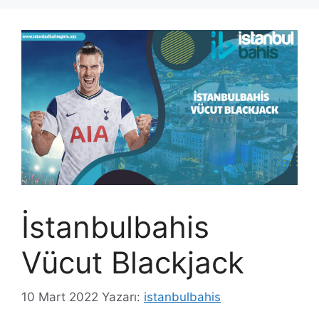
İstanbulbahis
Vücut Blackjack
10 Mart 2022
Yazarı:
istanbulbahis