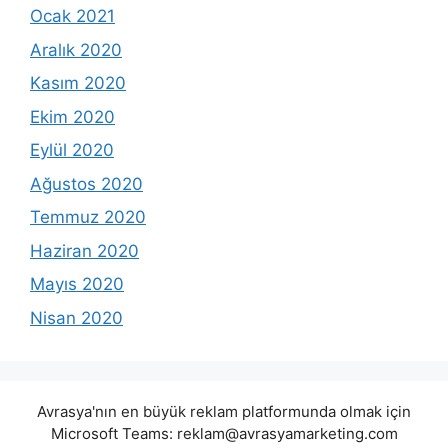
Ocak 2021
Aralık 2020
Kasım 2020
Ekim 2020
Eylül 2020
Ağustos 2020
Temmuz 2020
Haziran 2020
Mayıs 2020
Nisan 2020
Avrasya'nın en büyük reklam platformunda olmak için
Microsoft Teams:
reklam@avrasyamarketing.com