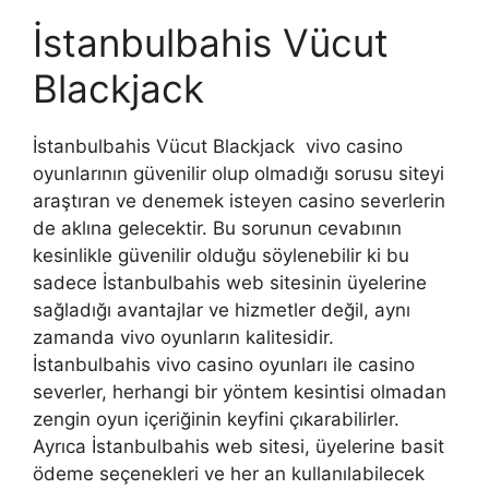
İstanbulbahis Vücut
Blackjack
İstanbulbahis Vücut Blackjack vivo casino
oyunlarının güvenilir olup olmadığı sorusu siteyi
araştıran ve denemek isteyen casino severlerin
de aklına gelecektir. Bu sorunun cevabının
kesinlikle güvenilir olduğu söylenebilir ki bu
sadece İstanbulbahis web sitesinin üyelerine
sağladığı avantajlar ve hizmetler değil, aynı
zamanda vivo oyunların kalitesidir.
İstanbulbahis vivo casino oyunları ile casino
severler, herhangi bir yöntem kesintisi olmadan
zengin oyun içeriğinin keyfini çıkarabilirler.
Ayrıca İstanbulbahis web sitesi, üyelerine basit
ödeme seçenekleri ve her an kullanılabilecek