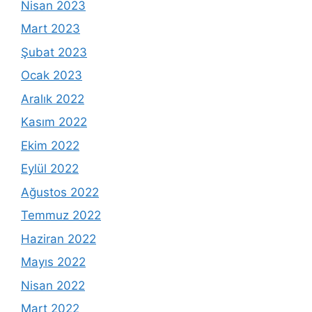
Nisan 2023
Mart 2023
Şubat 2023
Ocak 2023
Aralık 2022
Kasım 2022
Ekim 2022
Eylül 2022
Ağustos 2022
Temmuz 2022
Haziran 2022
Mayıs 2022
Nisan 2022
Mart 2022