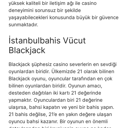
yüksek kaliteli bir iletişim ağı ile casino
deneyimini sorunsuz bir şekilde
yaşayabilecekleri konusunda büyük bir güvence
sunmaktadır.
İstanbulbahis Vücut
Blackjack
Blackjack şüphesiz casino severlerin en sevdiği
oyunlardan biridir. Ülkemizde 21 olarak bilinen
Blackjack oyunu, oyuncular tarafından en çok
bilinen oyunlardan biridir. Oyunun amacı,
desteden dağıtılan iki kartı 21 değerinde
yapmaktır. Oyunculardan biri 21 değerine
ulaşırsa, bahsi kapatın ve yeni bir bahis yapın.
21 bahis değilse, 21’e en yakın değere ulaşan
oyuncu bahsi kazanır. Bir oyunun en önemli