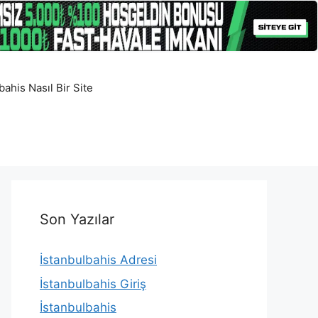
bahis Nasıl Bir Site
Son Yazılar
İstanbulbahis Adresi
İstanbulbahis Giriş
İstanbulbahis