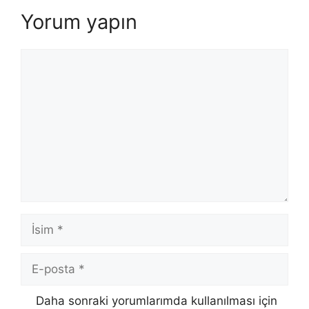
Yorum yapın
Yorum
İsim
E-
posta
İnternet
Daha sonraki yorumlarımda kullanılması için