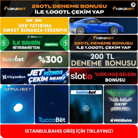
×
ISTANBULBAHIS GİRİŞ İÇİN TIKLAYINIZ!