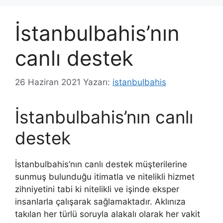
İstanbulbahis’nın
canlı destek
26 Haziran 2021
Yazarı:
istanbulbahis
İstanbulbahis’nın canlı
destek
İstanbulbahis’nın canlı destek müşterilerine
sunmuş bulunduğu itimatla ve nitelikli hizmet
zihniyetini tabi ki nitelikli ve işinde eksper
insanlarla çalışarak sağlamaktadır. Aklınıza
takılan her türlü soruyla alakalı olarak her vakit