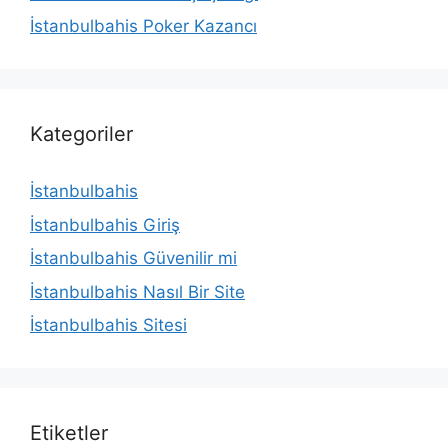
İstanbulbahis Poker Kazancı
Kategoriler
İstanbulbahis
İstanbulbahis Giriş
İstanbulbahis Güvenilir mi
İstanbulbahis Nasıl Bir Site
İstanbulbahis Sitesi
Etiketler