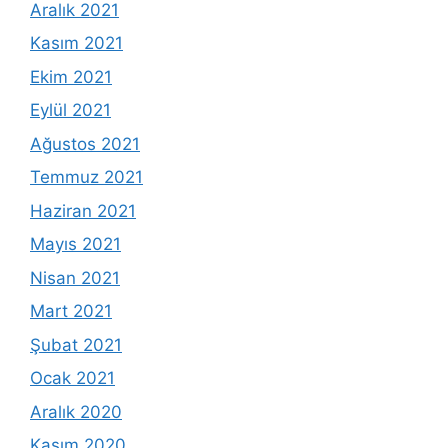
Aralık 2021
Kasım 2021
Ekim 2021
Eylül 2021
Ağustos 2021
Temmuz 2021
Haziran 2021
Mayıs 2021
Nisan 2021
Mart 2021
Şubat 2021
Ocak 2021
Aralık 2020
Kasım 2020