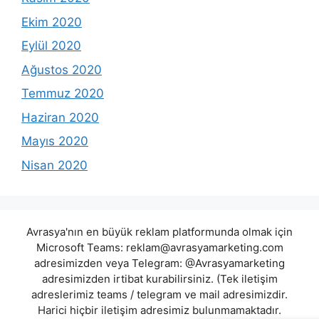
Ekim 2020
Eylül 2020
Ağustos 2020
Temmuz 2020
Haziran 2020
Mayıs 2020
Nisan 2020
Avrasya'nın en büyük reklam platformunda olmak için
Microsoft Teams:
reklam@avrasyamarketing.com
adresimizden veya Telegram: @Avrasyamarketing
adresimizden irtibat kurabilirsiniz. (Tek iletişim
adreslerimiz teams / telegram ve mail adresimizdir.
Harici hiçbir iletişim adresimiz bulunmamaktadır.