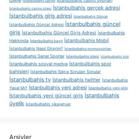
İstanbulbahis casino oyunları
izleme
İstanbulbahis casino
İstanbulbahis gerçek adresi
İstanbulbahis casino sitesi
İstanbulbahis giriş adresi
İstanbulbahis Güncel
İstanbulbahis güncel
İstanbulbahis Güncel Adresi
giriş
İstanbulbahis Güncel Giriş Adresi
İstanbulbahis
İstanbulbahis Mobil
Hakkında
İstanbulbahis kayıt
İstanbulbahis Nasıl Girerim?
İstanbulbahis promosyonları
İstanbulbahis Sanal Sporlar
İstanbulbahis sitesi
İstanbulbahis slot
İstanbulbahis spor
İstanbulbahis sosyal medya
bahisleri
İstanbulbahis Sıkça Sorulan Sorular
İstanbulbahis tv
İstanbulbahis twitter
İstanbulbahis
İstanbulbahis yeni adresi
Yasal Mı?
İstanbulbahis yeni giriş
İstanbulbahis
İstanbulbahis yeni güncel giriş
üyelik
İstanbulbahis şikayetvar
Arşivler