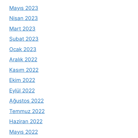
Mayıs 2023
Nisan 2023
Mart 2023
Şubat 2023
Ocak 2023
Aralık 2022
Kasım 2022
Ekim 2022
Eylül 2022
Ağustos 2022
Temmuz 2022
Haziran 2022
Mayıs 2022