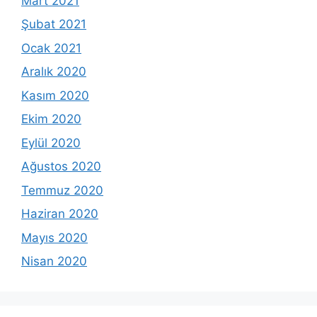
Mart 2021
Şubat 2021
Ocak 2021
Aralık 2020
Kasım 2020
Ekim 2020
Eylül 2020
Ağustos 2020
Temmuz 2020
Haziran 2020
Mayıs 2020
Nisan 2020