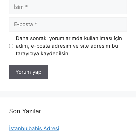
İsim
E-
posta
İnternet
Daha sonraki yorumlarımda kullanılması için
sitesi
adım, e-posta adresim ve site adresim bu
tarayıcıya kaydedilsin.
Son Yazılar
İstanbulbahis Adresi