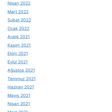
Nisan 2022
Mart 2022
Şubat 2022
Ocak 2022
Aralık 2021
Kasım 2021
Ekim 2021
Eylül 2021
Ağustos 2021
Temmuz 2021
Haziran 2021
Mayıs 2021
Nisan 2021