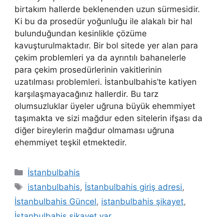
birtakım hallerde beklenenden uzun sürmesidir.
Ki bu da prosedür yoğunluğu ile alakalı bir hal
bulunduğundan kesinlikle çözüme
kavuşturulmaktadır. Bir bol sitede yer alan para
çekim problemleri ya da ayrıntılı bahanelerle
para çekim prosedürlerinin vakitlerinin
uzatılması problemleri. İstanbulbahis’te katiyen
karşılaşmayacağınız hallerdir. Bu tarz
olumsuzluklar üyeler uğruna büyük ehemmiyet
taşımakta ve sizi mağdur eden sitelerin ifşası da
diğer bireylerin mağdur olmaması uğruna
ehemmiyet teşkil etmektedir.
Kategoriler
İstanbulbahis
Etiketler
istanbulbahis
,
İstanbulbahis giriş adresi
,
İstanbulbahis Güncel
,
istanbulbahis şikayet
,
İstanbulbahis şikayet var