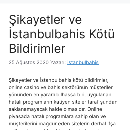
Şikayetler ve
İstanbulbahis Kötü
Bildirimler
25 Ağustos 2020
Yazarı:
istanbulbahis
Şikayetler ve İstanbulbahis kötü bildirimler,
online casino ve bahis sektörünün müşteriler
yönünden en yararlı bilhassa biri, uygulanan
hatalı programların katiyen siteler taraf şundan
saklanamayacak halde olmasıdır. Online
piyasada hatalı programlara sahip olan ve
müşterilerini mağdur eden sitelerin derhal ifşa