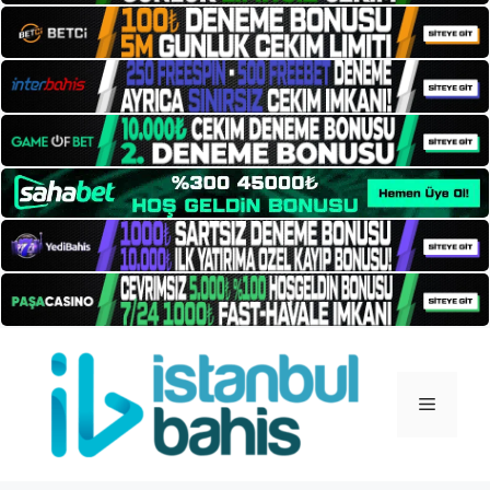
İçeriğe
atla
Menü