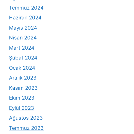
Temmuz 2024
Haziran 2024
Mayıs 2024
Nisan 2024
Mart 2024
Şubat 2024
Ocak 2024
Aralık 2023
Kasım 2023
Ekim 2023
Eylül 2023
Ağustos 2023
Temmuz 2023