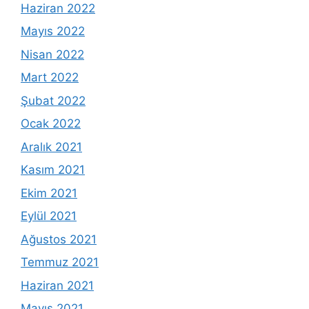
Haziran 2022
Mayıs 2022
Nisan 2022
Mart 2022
Şubat 2022
Ocak 2022
Aralık 2021
Kasım 2021
Ekim 2021
Eylül 2021
Ağustos 2021
Temmuz 2021
Haziran 2021
Mayıs 2021