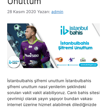
Unuttum
28 Kasım 2020
Yazarı:
admin
İstanbulbahis şifremi unuttum İstanbulbahis
şifremi unuttum nasıl yenilerim şeklindeki
soruları vakit vakit alabiliyoruz. Canlı bahis sitesi
çevrimiçi olarak yayın yapıyor bundan vakası
internet üzerine hizmet alabilmek dilediğinizde