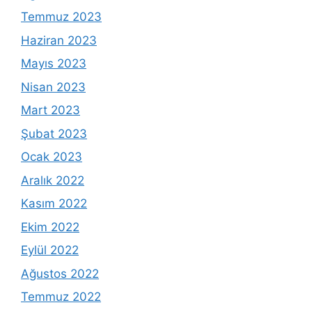
Temmuz 2023
Haziran 2023
Mayıs 2023
Nisan 2023
Mart 2023
Şubat 2023
Ocak 2023
Aralık 2022
Kasım 2022
Ekim 2022
Eylül 2022
Ağustos 2022
Temmuz 2022