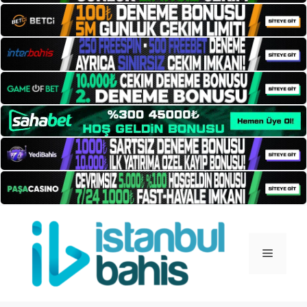
İçeriğe
atla
Menü