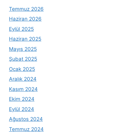
Temmuz 2026
Haziran 2026
Eylül 2025
Haziran 2025
Mayıs 2025
Şubat 2025
Ocak 2025
Aralık 2024
Kasım 2024
Ekim 2024
Eylül 2024
Ağustos 2024
Temmuz 2024