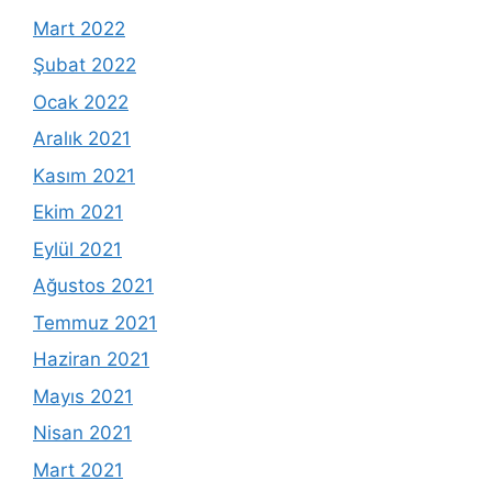
Mart 2022
Şubat 2022
Ocak 2022
Aralık 2021
Kasım 2021
Ekim 2021
Eylül 2021
Ağustos 2021
Temmuz 2021
Haziran 2021
Mayıs 2021
Nisan 2021
Mart 2021