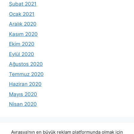
Şubat 2021
Ocak 2021
Aralık 2020
Kasım 2020
Ekim 2020
Eylül 2020
Ağustos 2020
Temmuz 2020
Haziran 2020
Mayıs 2020
Nisan 2020
Avrasya'nın en büyük reklam platformunda olmak için