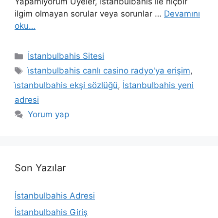
Yapamıyorum Üyeler, İstanbulbahis ile hiçbir
ilgim olmayan sorular veya sorunlar …
Devamını
oku…
Kategoriler
İstanbulbahis Sitesi
Etiketler
i̇stanbulbahis canlı casino radyo'ya erişim
,
i̇stanbulbahis ekşi sözlüğü
,
İstanbulbahis yeni
adresi
Yorum yap
Son Yazılar
İstanbulbahis Adresi
İstanbulbahis Giriş