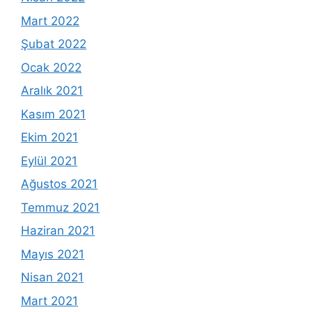
Mart 2022
Şubat 2022
Ocak 2022
Aralık 2021
Kasım 2021
Ekim 2021
Eylül 2021
Ağustos 2021
Temmuz 2021
Haziran 2021
Mayıs 2021
Nisan 2021
Mart 2021