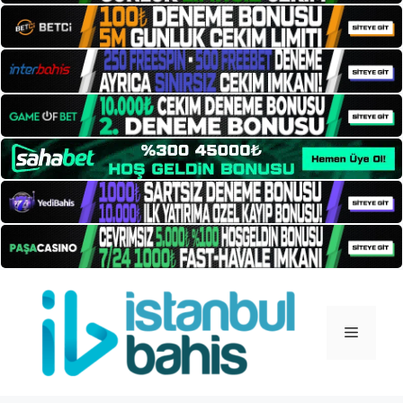
İçeriğe
atla
Menü