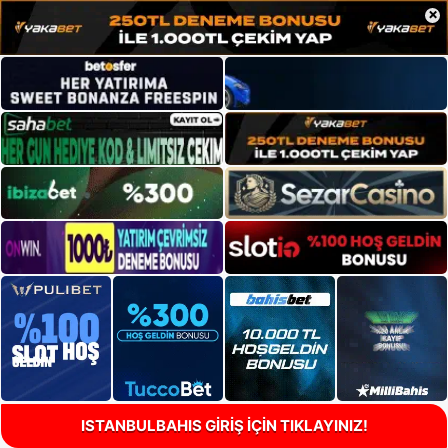
×
ISTANBULBAHIS GİRİŞ İÇİN TIKLAYINIZ!