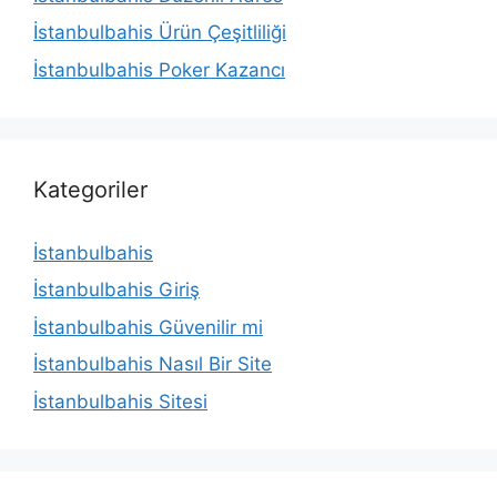
İstanbulbahis Ürün Çeşitliliği
İstanbulbahis Poker Kazancı
Kategoriler
İstanbulbahis
İstanbulbahis Giriş
İstanbulbahis Güvenilir mi
İstanbulbahis Nasıl Bir Site
İstanbulbahis Sitesi