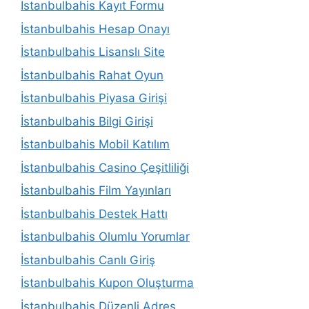
İstanbulbahis Kayıt Formu
İstanbulbahis Hesap Onayı
İstanbulbahis Lisanslı Site
İstanbulbahis Rahat Oyun
İstanbulbahis Piyasa Girişi
İstanbulbahis Bilgi Girişi
İstanbulbahis Mobil Katılım
İstanbulbahis Casino Çeşitliliği
İstanbulbahis Film Yayınları
İstanbulbahis Destek Hattı
İstanbulbahis Olumlu Yorumlar
İstanbulbahis Canlı Giriş
İstanbulbahis Kupon Oluşturma
İstanbulbahis Düzenli Adres