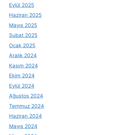
Eylül 2025
Haziran 2025
Mayıs 2025
Şubat 2025
Ocak 2025
Aralık 2024
Kasım 2024
Ekim 2024
Eylül 2024
Ağustos 2024
Temmuz 2024
Haziran 2024
Mayıs 2024