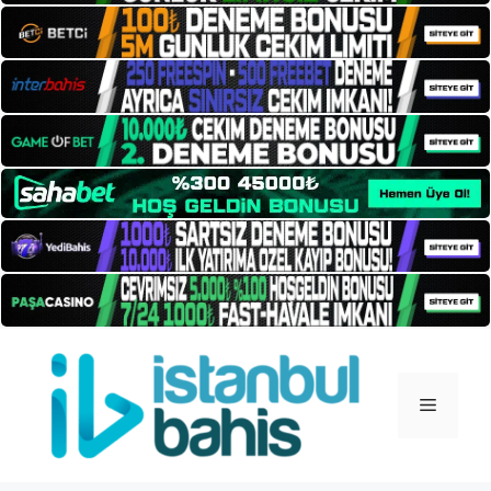
İçeriğe
atla
Menü