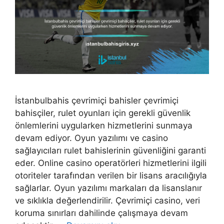
İstanbulbahis çevrimiçi bahisler çevrimiçi
bahisçiler, rulet oyunları için gerekli güvenlik
önlemlerini uygularken hizmetlerini sunmaya
devam ediyor. Oyun yazılımı ve casino
sağlayıcıları rulet bahislerinin güvenliğini garanti
eder. Online casino operatörleri hizmetlerini ilgili
otoriteler tarafından verilen bir lisans aracılığıyla
sağlarlar. Oyun yazılımı markaları da lisanslanır
ve sıklıkla değerlendirilir. Çevrimiçi casino, veri
koruma sınırları dahilinde çalışmaya devam