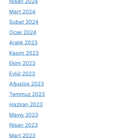
Nisan 2024
Mart 2024
Şubat 2024
Ocak 2024
Aralık 2023
Kasım 2023
Ekim 2023
Eylül 2023
Ağustos 2023
Temmuz 2023
Haziran 2023
Mayıs 2023
Nisan 2023
Mart 2023