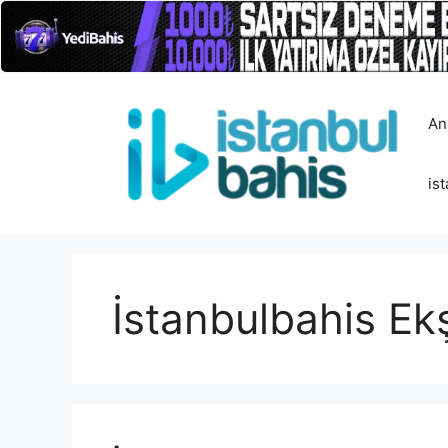
İçeriğe
atla
An
is
İstanbulbahis Ek