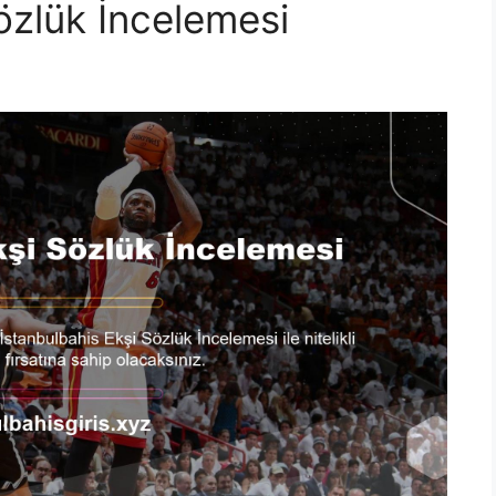
özlük İncelemesi