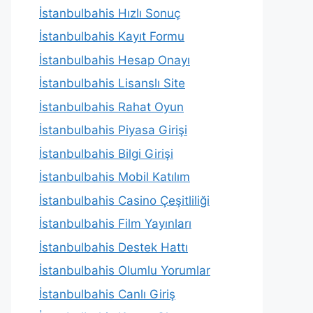
İstanbulbahis Hızlı Sonuç
İstanbulbahis Kayıt Formu
İstanbulbahis Hesap Onayı
İstanbulbahis Lisanslı Site
İstanbulbahis Rahat Oyun
İstanbulbahis Piyasa Girişi
İstanbulbahis Bilgi Girişi
İstanbulbahis Mobil Katılım
İstanbulbahis Casino Çeşitliliği
İstanbulbahis Film Yayınları
İstanbulbahis Destek Hattı
İstanbulbahis Olumlu Yorumlar
İstanbulbahis Canlı Giriş