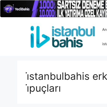
İçeriğe
atla
An
is
i̇stanbulbahis er
i̇puçları