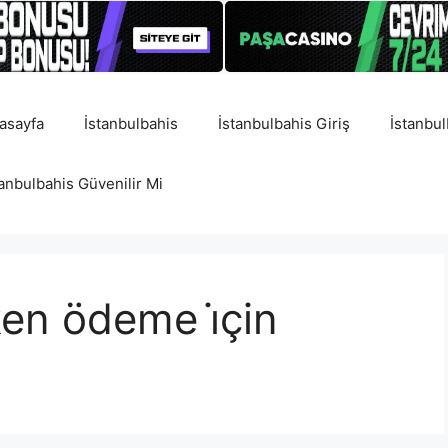
asayfa
İstanbulbahis
İstanbulbahis Giriş
İstanbul
tanbulbahis Güvenilir Mi
ken ödeme i̇çin