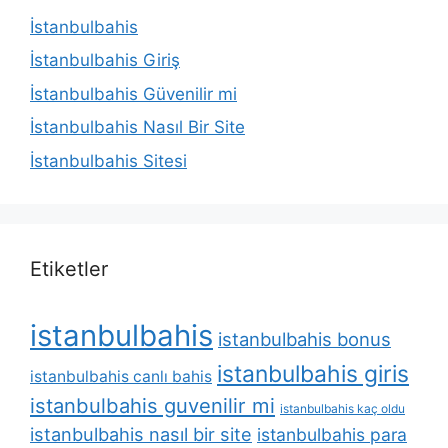
İstanbulbahis
İstanbulbahis Giriş
İstanbulbahis Güvenilir mi
İstanbulbahis Nasıl Bir Site
İstanbulbahis Sitesi
Etiketler
istanbulbahis
istanbulbahis bonus
istanbulbahis giris
istanbulbahis canlı bahis
istanbulbahis guvenilir mi
istanbulbahis kaç oldu
istanbulbahis nasıl bir site
istanbulbahis para