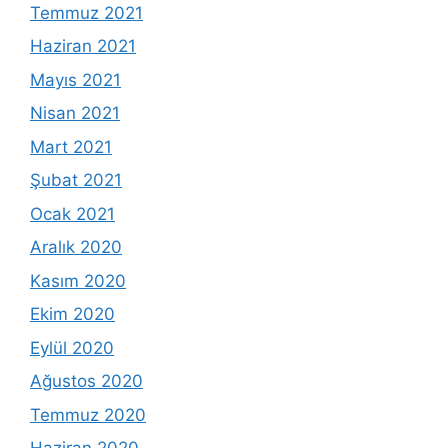
Temmuz 2021
Haziran 2021
Mayıs 2021
Nisan 2021
Mart 2021
Şubat 2021
Ocak 2021
Aralık 2020
Kasım 2020
Ekim 2020
Eylül 2020
Ağustos 2020
Temmuz 2020