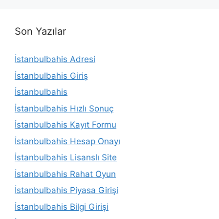
Son Yazılar
İstanbulbahis Adresi
İstanbulbahis Giriş
İstanbulbahis
İstanbulbahis Hızlı Sonuç
İstanbulbahis Kayıt Formu
İstanbulbahis Hesap Onayı
İstanbulbahis Lisanslı Site
İstanbulbahis Rahat Oyun
İstanbulbahis Piyasa Girişi
İstanbulbahis Bilgi Girişi