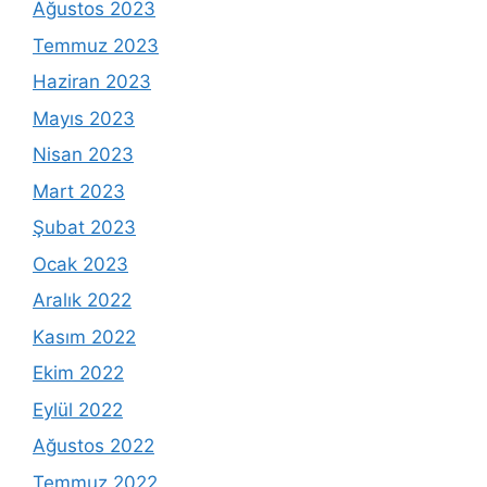
Ağustos 2023
Temmuz 2023
Haziran 2023
Mayıs 2023
Nisan 2023
Mart 2023
Şubat 2023
Ocak 2023
Aralık 2022
Kasım 2022
Ekim 2022
Eylül 2022
Ağustos 2022
Temmuz 2022