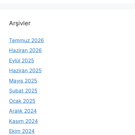
Arşivler
Temmuz 2026
Haziran 2026
Eylül 2025
Haziran 2025
Mayıs 2025
Şubat 2025
Ocak 2025
Aralık 2024
Kasım 2024
Ekim 2024