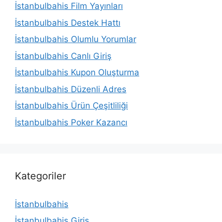
İstanbulbahis Film Yayınları
İstanbulbahis Destek Hattı
İstanbulbahis Olumlu Yorumlar
İstanbulbahis Canlı Giriş
İstanbulbahis Kupon Oluşturma
İstanbulbahis Düzenli Adres
İstanbulbahis Ürün Çeşitliliği
İstanbulbahis Poker Kazancı
Kategoriler
İstanbulbahis
İstanbulbahis Giriş