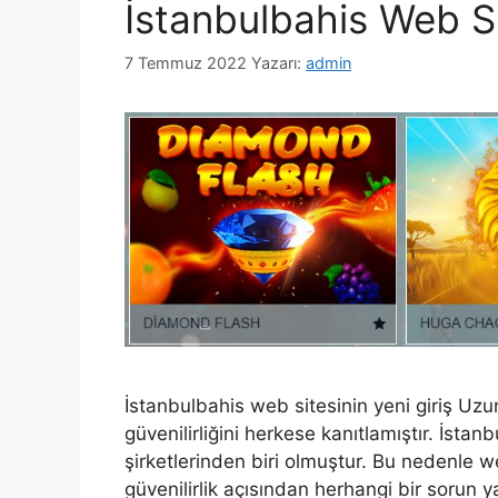
İstanbulbahis Web Si
7 Temmuz 2022
Yazarı:
admin
İstanbulbahis web sitesinin yeni giriş Uzu
güvenilirliğini herkese kanıtlamıştır. İsta
şirketlerinden biri olmuştur. Bu nedenle w
güvenilirlik açısından herhangi bir sorun 