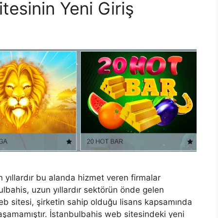
tesinin Yeni Giriş
n yıllardır bu alanda hizmet veren firmalar
nbulbahis, uzun yıllardır sektörün önde gelen
eb sitesi, şirketin sahip olduğu lisans kapsamında
yaşamamıştır. İstanbulbahis web sitesindeki yeni