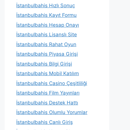
İstanbulbahis Hızlı Sonuç
İstanbulbahis Kayıt Formu
İstanbulbahis Hesap Onayı
İstanbulbahis Lisanslı Site
İstanbulbahis Rahat Oyun
İstanbulbahis Piyasa Girişi
İstanbulbahis Bilgi Girişi
İstanbulbahis Mobil Katılım
İstanbulbahis Casino Çeşitliliği
İstanbulbahis Film Yayınları
İstanbulbahis Destek Hattı
İstanbulbahis Olumlu Yorumlar
İstanbulbahis Canlı Giriş