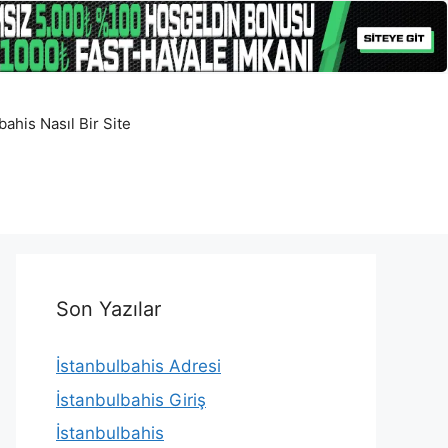
bahis Nasıl Bir Site
Son Yazılar
İstanbulbahis Adresi
İstanbulbahis Giriş
İstanbulbahis