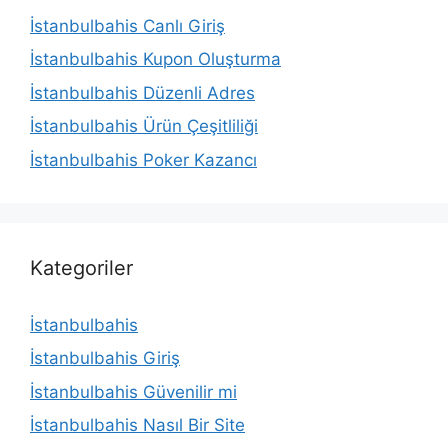
İstanbulbahis Canlı Giriş
İstanbulbahis Kupon Oluşturma
İstanbulbahis Düzenli Adres
İstanbulbahis Ürün Çeşitliliği
İstanbulbahis Poker Kazancı
Kategoriler
İstanbulbahis
İstanbulbahis Giriş
İstanbulbahis Güvenilir mi
İstanbulbahis Nasıl Bir Site