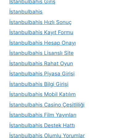
İstanbulbahis Giriş
İstanbulbahis
İstanbulbahis Hızlı Sonuç
İstanbulbahis Kayıt Formu
İstanbulbahis Hesap Onayı
İstanbulbahis Lisanslı Site
İstanbulbahis Rahat Oyun
İstanbulbahis Piyasa Girişi
İstanbulbahis Bilgi Girişi
İstanbulbahis Mobil Katılım
İstanbulbahis Casino Çeşitliliği
İstanbulbahis Film Yayınları
İstanbulbahis Destek Hattı
İstanbulbahis Olumlu Yorumlar