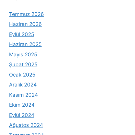
Temmuz 2026
Haziran 2026
Eylül 2025
Haziran 2025
Mayıs 2025
Şubat 2025
Ocak 2025
Aralık 2024
Kasım 2024
Ekim 2024
Eylül 2024
Ağustos 2024