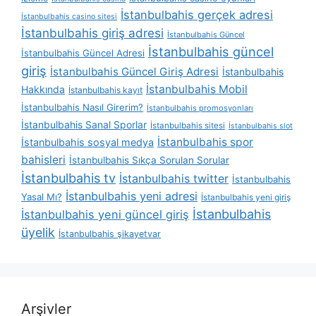
İstanbulbahis gerçek adresi
İstanbulbahis casino sitesi
İstanbulbahis giriş adresi
İstanbulbahis Güncel
İstanbulbahis güncel
İstanbulbahis Güncel Adresi
giriş
İstanbulbahis Güncel Giriş Adresi
İstanbulbahis
İstanbulbahis Mobil
Hakkında
İstanbulbahis kayıt
İstanbulbahis Nasıl Girerim?
İstanbulbahis promosyonları
İstanbulbahis Sanal Sporlar
İstanbulbahis sitesi
İstanbulbahis slot
İstanbulbahis spor
İstanbulbahis sosyal medya
bahisleri
İstanbulbahis Sıkça Sorulan Sorular
İstanbulbahis tv
İstanbulbahis twitter
İstanbulbahis
İstanbulbahis yeni adresi
Yasal Mı?
İstanbulbahis yeni giriş
İstanbulbahis
İstanbulbahis yeni güncel giriş
üyelik
İstanbulbahis şikayetvar
Arşivler