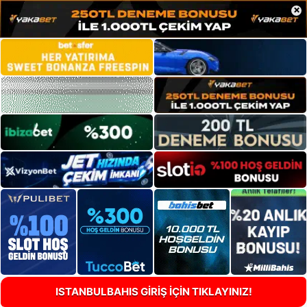
×
ISTANBULBAHIS GİRİŞ İÇİN TIKLAYINIZ!