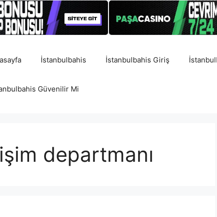
asayfa
İstanbulbahis
İstanbulbahis Giriş
İstanbul
tanbulbahis Güvenilir Mi
etişim departmanı