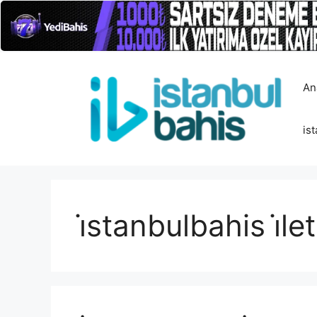
İçeriğe
atla
An
is
i̇stanbulbahis i̇l