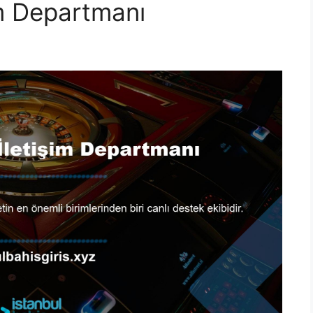
im Departmanı