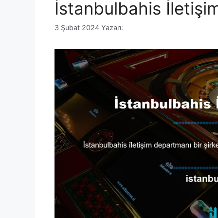
İstanbulbahis İletiş
3 Şubat 2024
Yazarı: