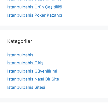
İstanbulbahis Ürün Çeşitliliği
İstanbulbahis Poker Kazancı
Kategoriler
İstanbulbahis
İstanbulbahis Giriş
İstanbulbahis Güvenilir mi
İstanbulbahis Nasıl Bir Site
İstanbulbahis Sitesi