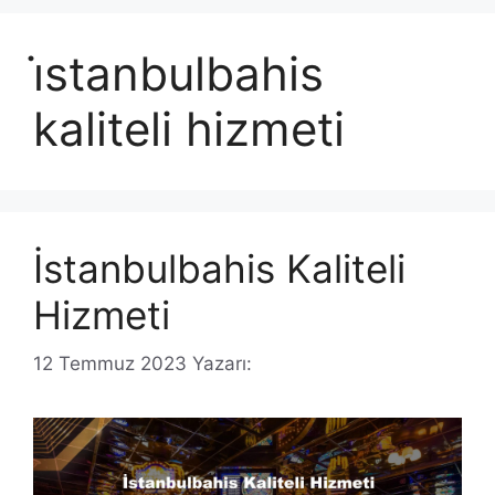
i̇stanbulbahis
kaliteli hizmeti
İstanbulbahis Kaliteli
Hizmeti
12 Temmuz 2023
Yazarı: