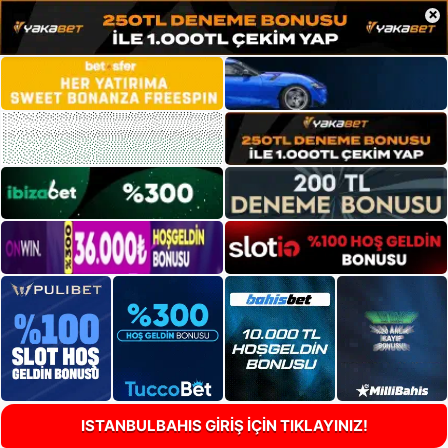
×
ISTANBULBAHIS GİRİŞ İÇİN TIKLAYINIZ!