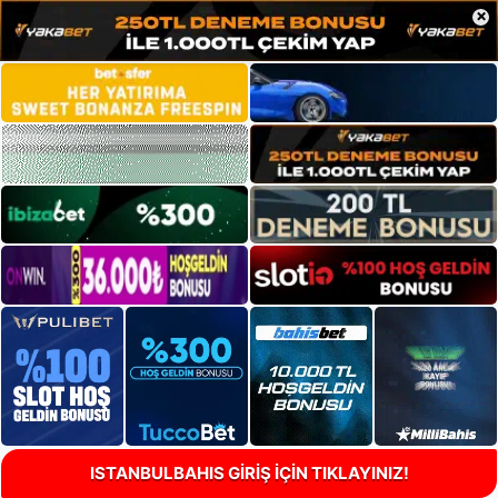
×
ISTANBULBAHIS GİRİŞ İÇİN TIKLAYINIZ!