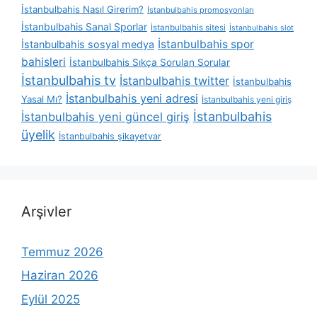
İstanbulbahis Nasıl Girerim?
İstanbulbahis promosyonları
İstanbulbahis Sanal Sporlar
İstanbulbahis sitesi
İstanbulbahis slot
İstanbulbahis spor
İstanbulbahis sosyal medya
bahisleri
İstanbulbahis Sıkça Sorulan Sorular
İstanbulbahis tv
İstanbulbahis twitter
İstanbulbahis
İstanbulbahis yeni adresi
Yasal Mı?
İstanbulbahis yeni giriş
İstanbulbahis
İstanbulbahis yeni güncel giriş
üyelik
İstanbulbahis şikayetvar
Arşivler
Temmuz 2026
Haziran 2026
Eylül 2025