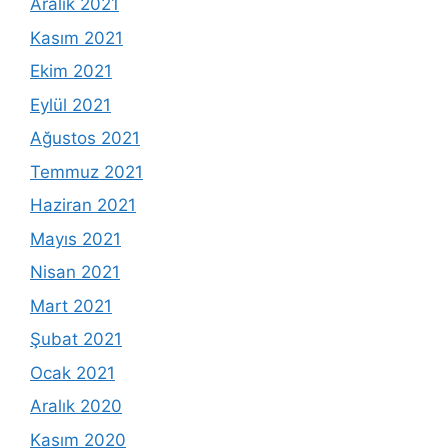
Aralık 2021
Kasım 2021
Ekim 2021
Eylül 2021
Ağustos 2021
Temmuz 2021
Haziran 2021
Mayıs 2021
Nisan 2021
Mart 2021
Şubat 2021
Ocak 2021
Aralık 2020
Kasım 2020