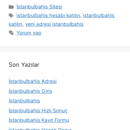
Kategoriler
İstanbulbahis Sitesi
Etiketler
i̇stanbulbahis hesabı katılın
,
i̇stanbulbahis
katılın
,
yeni adresi i̇stanbulbahis
Yorum yap
Son Yazılar
İstanbulbahis Adresi
İstanbulbahis Giriş
İstanbulbahis
İstanbulbahis Hızlı Sonuç
İstanbulbahis Kayıt Formu
İstanbulbahis Hesap Onayı