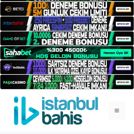
İçeriğe
atla
Menü