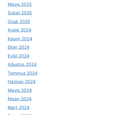
Mayıs 2025
Şubat 2025
Ocak 2025
Aralık 2024
Kasım 2024
Ekim 2024
Eylül 2024
Ağustos 2024
Temmuz 2024
Haziran 2024
Mayıs 2024
Nisan 2024
Mart 2024