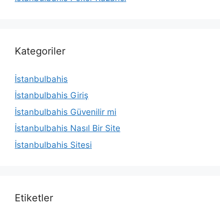
Kategoriler
İstanbulbahis
İstanbulbahis Giriş
İstanbulbahis Güvenilir mi
İstanbulbahis Nasıl Bir Site
İstanbulbahis Sitesi
Etiketler