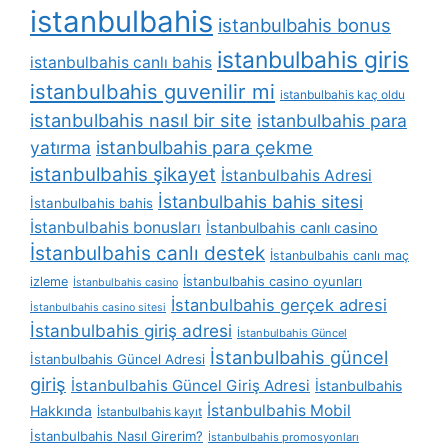
istanbulbahis
istanbulbahis bonus
istanbulbahis giris
istanbulbahis canlı bahis
istanbulbahis guvenilir mi
istanbulbahis kaç oldu
istanbulbahis nasıl bir site
istanbulbahis para
yatırma
istanbulbahis para çekme
istanbulbahis şikayet
İstanbulbahis Adresi
İstanbulbahis bahis sitesi
İstanbulbahis bahis
İstanbulbahis bonusları
İstanbulbahis canlı casino
İstanbulbahis canlı destek
İstanbulbahis canlı maç
İstanbulbahis casino oyunları
izleme
İstanbulbahis casino
İstanbulbahis gerçek adresi
İstanbulbahis casino sitesi
İstanbulbahis giriş adresi
İstanbulbahis Güncel
İstanbulbahis güncel
İstanbulbahis Güncel Adresi
giriş
İstanbulbahis Güncel Giriş Adresi
İstanbulbahis
İstanbulbahis Mobil
Hakkında
İstanbulbahis kayıt
İstanbulbahis Nasıl Girerim?
İstanbulbahis promosyonları