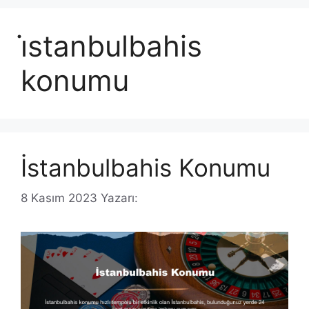
i̇stanbulbahis
konumu
İstanbulbahis Konumu
8 Kasım 2023
Yazarı: