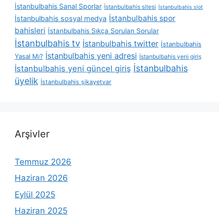
İstanbulbahis Sanal Sporlar
İstanbulbahis sitesi
İstanbulbahis slot
İstanbulbahis spor
İstanbulbahis sosyal medya
bahisleri
İstanbulbahis Sıkça Sorulan Sorular
İstanbulbahis tv
İstanbulbahis twitter
İstanbulbahis
İstanbulbahis yeni adresi
Yasal Mı?
İstanbulbahis yeni giriş
İstanbulbahis
İstanbulbahis yeni güncel giriş
üyelik
İstanbulbahis şikayetvar
Arşivler
Temmuz 2026
Haziran 2026
Eylül 2025
Haziran 2025