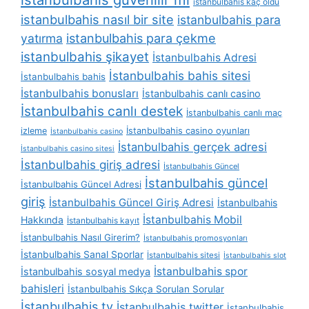
istanbulbahis kaç oldu
istanbulbahis nasıl bir site
istanbulbahis para
yatırma
istanbulbahis para çekme
istanbulbahis şikayet
İstanbulbahis Adresi
İstanbulbahis bahis sitesi
İstanbulbahis bahis
İstanbulbahis bonusları
İstanbulbahis canlı casino
İstanbulbahis canlı destek
İstanbulbahis canlı maç
İstanbulbahis casino oyunları
izleme
İstanbulbahis casino
İstanbulbahis gerçek adresi
İstanbulbahis casino sitesi
İstanbulbahis giriş adresi
İstanbulbahis Güncel
İstanbulbahis güncel
İstanbulbahis Güncel Adresi
giriş
İstanbulbahis Güncel Giriş Adresi
İstanbulbahis
İstanbulbahis Mobil
Hakkında
İstanbulbahis kayıt
İstanbulbahis Nasıl Girerim?
İstanbulbahis promosyonları
İstanbulbahis Sanal Sporlar
İstanbulbahis sitesi
İstanbulbahis slot
İstanbulbahis spor
İstanbulbahis sosyal medya
bahisleri
İstanbulbahis Sıkça Sorulan Sorular
İstanbulbahis tv
İstanbulbahis twitter
İstanbulbahis