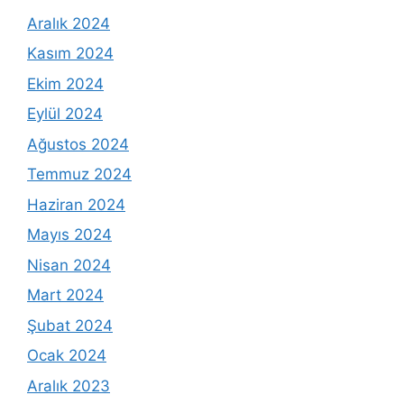
Aralık 2024
Kasım 2024
Ekim 2024
Eylül 2024
Ağustos 2024
Temmuz 2024
Haziran 2024
Mayıs 2024
Nisan 2024
Mart 2024
Şubat 2024
Ocak 2024
Aralık 2023