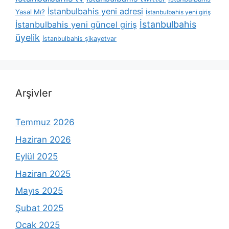
İstanbulbahis yeni adresi
Yasal Mı?
İstanbulbahis yeni giriş
İstanbulbahis
İstanbulbahis yeni güncel giriş
üyelik
İstanbulbahis şikayetvar
Arşivler
Temmuz 2026
Haziran 2026
Eylül 2025
Haziran 2025
Mayıs 2025
Şubat 2025
Ocak 2025