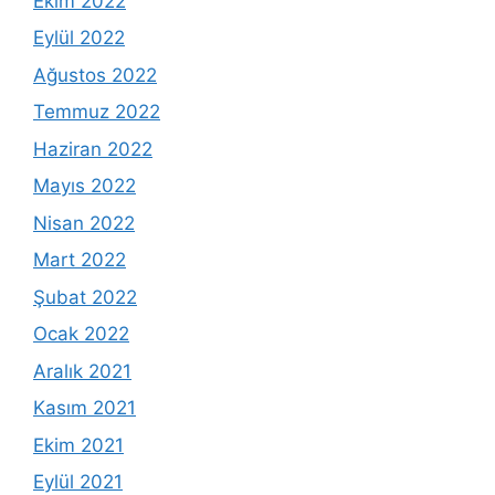
Ekim 2022
Eylül 2022
Ağustos 2022
Temmuz 2022
Haziran 2022
Mayıs 2022
Nisan 2022
Mart 2022
Şubat 2022
Ocak 2022
Aralık 2021
Kasım 2021
Ekim 2021
Eylül 2021