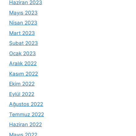
Haziran 2023
Mayıs 2023
Nisan 2023
Mart 2023
Şubat 2023
Ocak 2023
Aralık 2022
Kasım 2022
Ekim 2022
Eylül 2022
Ağustos 2022
Temmuz 2022
Haziran 2022
Mayıs 2022