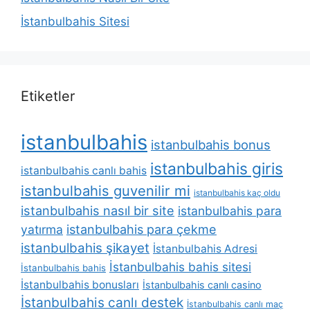
İstanbulbahis Sitesi
Etiketler
istanbulbahis
istanbulbahis bonus
istanbulbahis giris
istanbulbahis canlı bahis
istanbulbahis guvenilir mi
istanbulbahis kaç oldu
istanbulbahis nasıl bir site
istanbulbahis para
yatırma
istanbulbahis para çekme
istanbulbahis şikayet
İstanbulbahis Adresi
İstanbulbahis bahis sitesi
İstanbulbahis bahis
İstanbulbahis bonusları
İstanbulbahis canlı casino
İstanbulbahis canlı destek
İstanbulbahis canlı maç