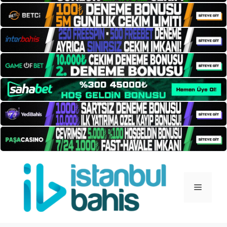
İçeriğe
atla
Menü