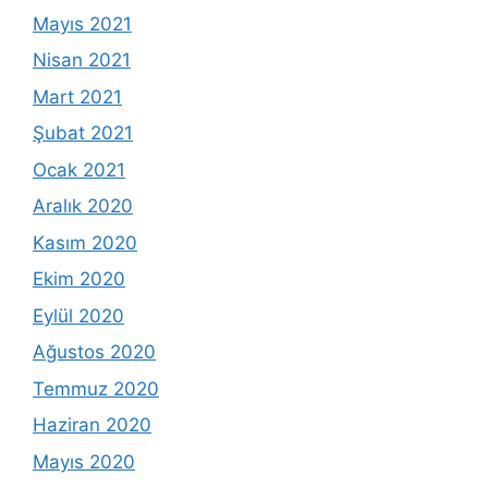
Mayıs 2021
Nisan 2021
Mart 2021
Şubat 2021
Ocak 2021
Aralık 2020
Kasım 2020
Ekim 2020
Eylül 2020
Ağustos 2020
Temmuz 2020
Haziran 2020
Mayıs 2020