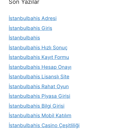
Son Yazılar
İstanbulbahis Adresi
İstanbulbahis Giriş
İstanbulbahis
İstanbulbahis Hızlı Sonuç
İstanbulbahis Kayıt Formu
İstanbulbahis Hesap Onayı
İstanbulbahis Lisanslı Site
İstanbulbahis Rahat Oyun
İstanbulbahis Piyasa Girişi
İstanbulbahis Bilgi Girişi
İstanbulbahis Mobil Katılım
İstanbulbahis Casino Çeşitliliği