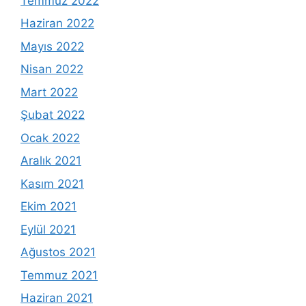
Temmuz 2022
Haziran 2022
Mayıs 2022
Nisan 2022
Mart 2022
Şubat 2022
Ocak 2022
Aralık 2021
Kasım 2021
Ekim 2021
Eylül 2021
Ağustos 2021
Temmuz 2021
Haziran 2021