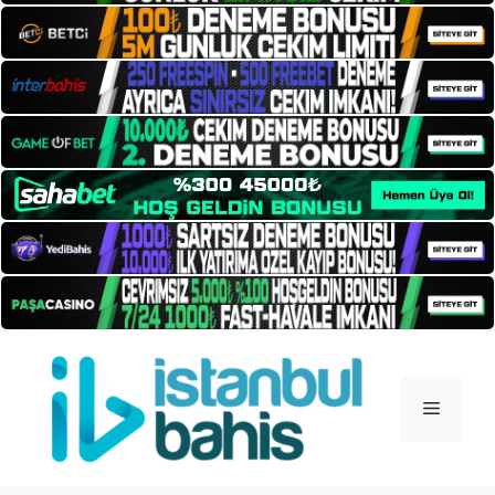
İçeriğe
atla
Menü