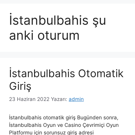
İstanbulbahis şu
anki oturum
İstanbulbahis Otomatik
Giriş
23 Haziran 2022
Yazarı:
admin
İstanbulbahis otomatik giriş Bugünden sonra,
İstanbulbahis Oyun ve Casino Çevrimiçi Oyun
Platformu için sorunsuz giriş adresi