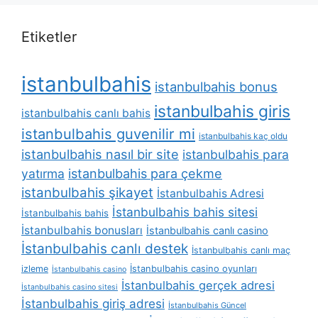
Etiketler
istanbulbahis
istanbulbahis bonus
istanbulbahis giris
istanbulbahis canlı bahis
istanbulbahis guvenilir mi
istanbulbahis kaç oldu
istanbulbahis nasıl bir site
istanbulbahis para
yatırma
istanbulbahis para çekme
istanbulbahis şikayet
İstanbulbahis Adresi
İstanbulbahis bahis sitesi
İstanbulbahis bahis
İstanbulbahis bonusları
İstanbulbahis canlı casino
İstanbulbahis canlı destek
İstanbulbahis canlı maç
İstanbulbahis casino oyunları
izleme
İstanbulbahis casino
İstanbulbahis gerçek adresi
İstanbulbahis casino sitesi
İstanbulbahis giriş adresi
İstanbulbahis Güncel