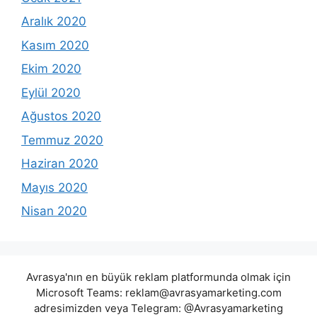
Aralık 2020
Kasım 2020
Ekim 2020
Eylül 2020
Ağustos 2020
Temmuz 2020
Haziran 2020
Mayıs 2020
Nisan 2020
Avrasya'nın en büyük reklam platformunda olmak için
Microsoft Teams:
reklam@avrasyamarketing.com
adresimizden veya Telegram: @Avrasyamarketing