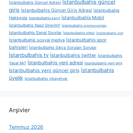
İstanbulbahis güncel
İstanbulbahis Güncel Adresi
giriş
İstanbulbahis Güncel Giriş Adresi
İstanbulbahis
İstanbulbahis Mobil
Hakkında
İstanbulbahis kayıt
İstanbulbahis Nasıl Girerim?
İstanbulbahis promosyonları
İstanbulbahis Sanal Sporlar
İstanbulbahis sitesi
İstanbulbahis slot
İstanbulbahis spor
İstanbulbahis sosyal medya
bahisleri
İstanbulbahis Sıkça Sorulan Sorular
İstanbulbahis tv
İstanbulbahis twitter
İstanbulbahis
İstanbulbahis yeni adresi
Yasal Mı?
İstanbulbahis yeni giriş
İstanbulbahis
İstanbulbahis yeni güncel giriş
üyelik
İstanbulbahis şikayetvar
Arşivler
Temmuz 2026