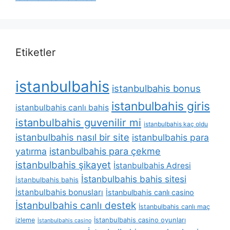
Etiketler
istanbulbahis
istanbulbahis bonus
istanbulbahis giris
istanbulbahis canlı bahis
istanbulbahis guvenilir mi
istanbulbahis kaç oldu
istanbulbahis nasıl bir site
istanbulbahis para
yatırma
istanbulbahis para çekme
istanbulbahis şikayet
İstanbulbahis Adresi
İstanbulbahis bahis sitesi
İstanbulbahis bahis
İstanbulbahis bonusları
İstanbulbahis canlı casino
İstanbulbahis canlı destek
İstanbulbahis canlı maç
İstanbulbahis casino oyunları
izleme
İstanbulbahis casino