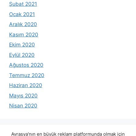
Şubat 2021
Ocak 2021
Aralık 2020
Kasım 2020
Ekim 2020
Eylül 2020
Ağustos 2020
Temmuz 2020
Haziran 2020
Mayıs 2020
Nisan 2020
Avrasya'nın en büyük reklam platformunda olmak için