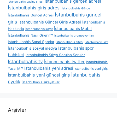
İstanbulbahis gerçek adresi
İstanbulbahis casino sitesi
İstanbulbahis giriş adresi
İstanbulbahis Güncel
İstanbulbahis güncel
İstanbulbahis Güncel Adresi
giriş
İstanbulbahis Güncel Giriş Adresi
İstanbulbahis
İstanbulbahis Mobil
Hakkında
İstanbulbahis kayıt
İstanbulbahis Nasıl Girerim?
İstanbulbahis promosyonları
İstanbulbahis Sanal Sporlar
İstanbulbahis sitesi
İstanbulbahis slot
İstanbulbahis spor
İstanbulbahis sosyal medya
bahisleri
İstanbulbahis Sıkça Sorulan Sorular
İstanbulbahis tv
İstanbulbahis twitter
İstanbulbahis
İstanbulbahis yeni adresi
Yasal Mı?
İstanbulbahis yeni giriş
İstanbulbahis
İstanbulbahis yeni güncel giriş
üyelik
İstanbulbahis şikayetvar
Arşivler