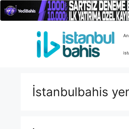
İçeriğe
atla
An
is
İstanbulbahis ye