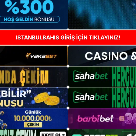
ISTANBULBAHIS GİRİŞ İÇİN TIKLAYINIZ!