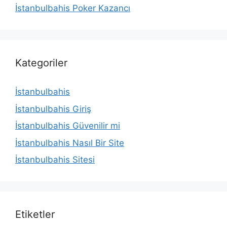
İstanbulbahis Poker Kazancı
Kategoriler
İstanbulbahis
İstanbulbahis Giriş
İstanbulbahis Güvenilir mi
İstanbulbahis Nasıl Bir Site
İstanbulbahis Sitesi
Etiketler