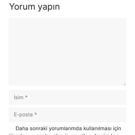
Yorum yapın
Yorum
İsim
E-
posta
İnternet
Daha sonraki yorumlarımda kullanılması için