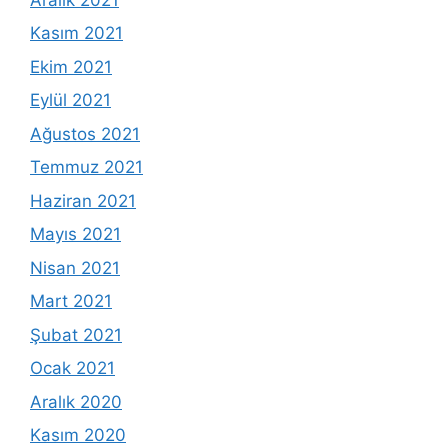
Kasım 2021
Ekim 2021
Eylül 2021
Ağustos 2021
Temmuz 2021
Haziran 2021
Mayıs 2021
Nisan 2021
Mart 2021
Şubat 2021
Ocak 2021
Aralık 2020
Kasım 2020