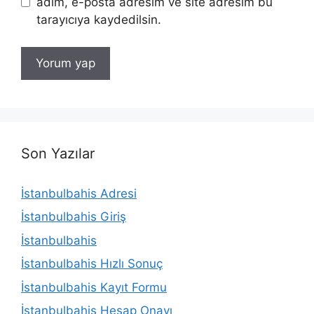
sitesi
adım, e-posta adresim ve site adresim bu
tarayıcıya kaydedilsin.
Son Yazılar
İstanbulbahis Adresi
İstanbulbahis Giriş
İstanbulbahis
İstanbulbahis Hızlı Sonuç
İstanbulbahis Kayıt Formu
İstanbulbahis Hesap Onayı