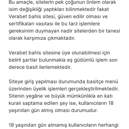
Bu amaçle, sitelerin pek çoğunun önlem olarak
isim değişikliği yaptıkları bilinmektedir fakat
Verabet bahis sitesi, güven edilir olması ve
sertifikaları vasıtası ile bu tarz işlemlere
gereksinim duymayan nadir sitelerden bir tanesi
olarak karşımıza çıkmaktadır.
Verabet bahis sitesine üye olunabilmesi için
belirli şartlar bulunmakla eş güdümlü işlem son
derece basit ilerlemektedir.
Siteye giriş yapılması durumunda basitçe menü
üzerinden üyelik işlemleri gerçekleştirilmektedir.
Sitenin yegâne ve büyük mümkünlıkla en katı
kuralı saptama edilen şey ise, kullanıcıların 18
yaşından gün almış olması durumudur.
18 yaşından gün almamış kullanıcıların herhangi