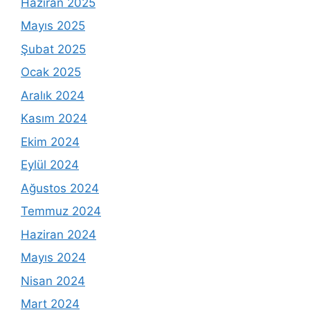
Haziran 2025
Mayıs 2025
Şubat 2025
Ocak 2025
Aralık 2024
Kasım 2024
Ekim 2024
Eylül 2024
Ağustos 2024
Temmuz 2024
Haziran 2024
Mayıs 2024
Nisan 2024
Mart 2024