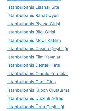
İstanbulbahis Lisanslı Site
İstanbulbahis Rahat Oyun
İstanbulbahis Piyasa Girişi
İstanbulbahis Bilgi Girişi
İstanbulbahis Mobil Katılım
İstanbulbahis Casino Çeşitliliği
İstanbulbahis Film Yayınları
İstanbulbahis Destek Hattı
İstanbulbahis Olumlu Yorumlar
İstanbulbahis Canlı Giriş
İstanbulbahis Kupon Oluşturma
İstanbulbahis Düzenli Adres
İstanbulbahis Ürün Çeşitliliği