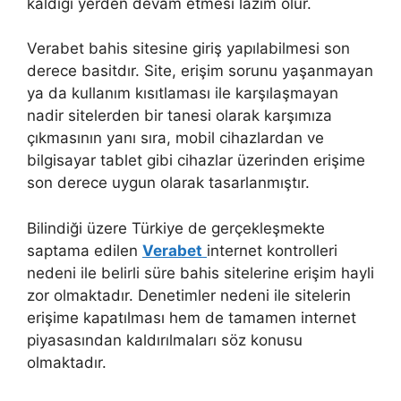
kaldığı yerden devam etmesi lazım olur.
Verabet bahis sitesine giriş yapılabilmesi son
derece basitdır. Site, erişim sorunu yaşanmayan
ya da kullanım kısıtlaması ile karşılaşmayan
nadir sitelerden bir tanesi olarak karşımıza
çıkmasının yanı sıra, mobil cihazlardan ve
bilgisayar tablet gibi cihazlar üzerinden erişime
son derece uygun olarak tasarlanmıştır.
Bilindiği üzere Türkiye de gerçekleşmekte
saptama edilen
Verabet
internet kontrolleri
nedeni ile belirli süre bahis sitelerine erişim hayli
zor olmaktadır. Denetimler nedeni ile sitelerin
erişime kapatılması hem de tamamen internet
piyasasından kaldırılmaları söz konusu
olmaktadır.