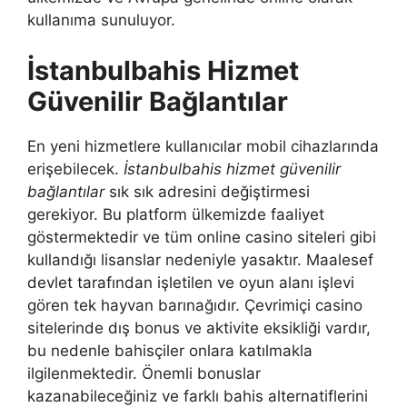
kullanıma sunuluyor.
İstanbulbahis Hizmet
Güvenilir Bağlantılar
En yeni hizmetlere kullanıcılar mobil cihazlarında
erişebilecek.
İstanbulbahis hizmet güvenilir
bağlantılar
sık sık adresini değiştirmesi
gerekiyor. Bu platform ülkemizde faaliyet
göstermektedir ve tüm online casino siteleri gibi
kullandığı lisanslar nedeniyle yasaktır. Maalesef
devlet tarafından işletilen ve oyun alanı işlevi
gören tek hayvan barınağıdır. Çevrimiçi casino
sitelerinde dış bonus ve aktivite eksikliği vardır,
bu nedenle bahisçiler onlara katılmakla
ilgilenmektedir. Önemli bonuslar
kazanabileceğiniz ve farklı bahis alternatiflerini