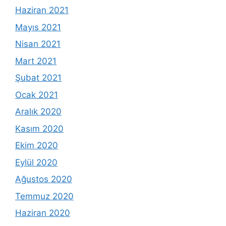
Haziran 2021
Mayıs 2021
Nisan 2021
Mart 2021
Şubat 2021
Ocak 2021
Aralık 2020
Kasım 2020
Ekim 2020
Eylül 2020
Ağustos 2020
Temmuz 2020
Haziran 2020