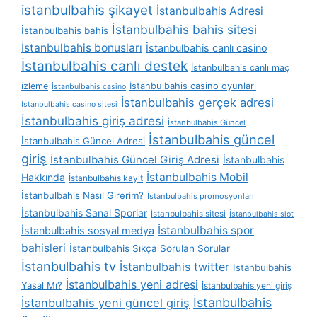
istanbulbahis şikayet
İstanbulbahis Adresi
İstanbulbahis bahis sitesi
İstanbulbahis bahis
İstanbulbahis bonusları
İstanbulbahis canlı casino
İstanbulbahis canlı destek
İstanbulbahis canlı maç
İstanbulbahis casino oyunları
izleme
İstanbulbahis casino
İstanbulbahis gerçek adresi
İstanbulbahis casino sitesi
İstanbulbahis giriş adresi
İstanbulbahis Güncel
İstanbulbahis güncel
İstanbulbahis Güncel Adresi
giriş
İstanbulbahis Güncel Giriş Adresi
İstanbulbahis
İstanbulbahis Mobil
Hakkında
İstanbulbahis kayıt
İstanbulbahis Nasıl Girerim?
İstanbulbahis promosyonları
İstanbulbahis Sanal Sporlar
İstanbulbahis sitesi
İstanbulbahis slot
İstanbulbahis spor
İstanbulbahis sosyal medya
bahisleri
İstanbulbahis Sıkça Sorulan Sorular
İstanbulbahis tv
İstanbulbahis twitter
İstanbulbahis
İstanbulbahis yeni adresi
Yasal Mı?
İstanbulbahis yeni giriş
İstanbulbahis
İstanbulbahis yeni güncel giriş