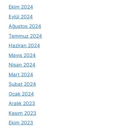
Ekim 2024
Eylül 2024
Ağustos 2024
Temmuz 2024
Haziran 2024
Mayıs 2024
Nisan 2024
Mart 2024
Şubat 2024
Ocak 2024
Aralık 2023
Kasım 2023
Ekim 2023