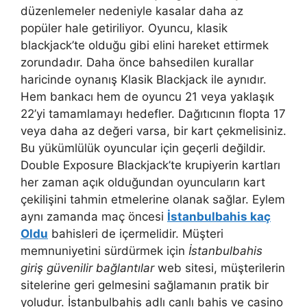
düzenlemeler nedeniyle kasalar daha az
popüler hale getiriliyor. Oyuncu, klasik
blackjack’te olduğu gibi elini hareket ettirmek
zorundadır. Daha önce bahsedilen kurallar
haricinde oynanış Klasik Blackjack ile aynıdır.
Hem bankacı hem de oyuncu 21 veya yaklaşık
22’yi tamamlamayı hedefler. Dağıtıcının flopta 17
veya daha az değeri varsa, bir kart çekmelisiniz.
Bu yükümlülük oyuncular için geçerli değildir.
Double Exposure Blackjack’te krupiyerin kartları
her zaman açık olduğundan oyuncuların kart
çekilişini tahmin etmelerine olanak sağlar. Eylem
aynı zamanda maç öncesi
İstanbulbahis kaç
Oldu
bahisleri de içermelidir. Müşteri
memnuniyetini sürdürmek için
İstanbulbahis
giriş güvenilir bağlantılar
web sitesi, müşterilerin
sitelerine geri gelmesini sağlamanın pratik bir
yoludur. İstanbulbahis adlı canlı bahis ve casino