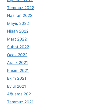
Temmuz 2022
Haziran 2022
Mayıs 2022
Nisan 2022
Mart 2022
Şubat 2022
Ocak 2022
Aralık 2021
Kasım 2021
Ekim 2021
Eylül 2021
Ağustos 2021
Temmuz 2021