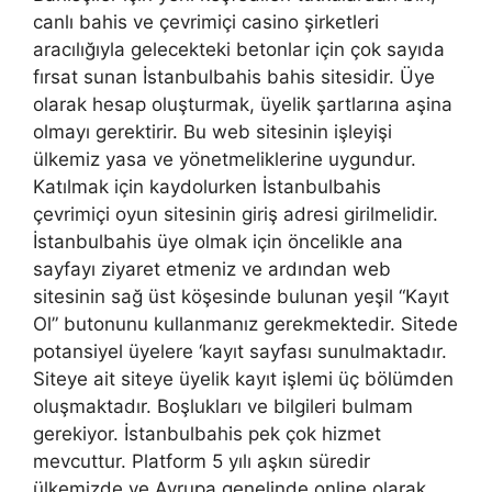
canlı bahis ve çevrimiçi casino şirketleri
aracılığıyla gelecekteki betonlar için çok sayıda
fırsat sunan İstanbulbahis bahis sitesidir. Üye
olarak hesap oluşturmak, üyelik şartlarına aşina
olmayı gerektirir. Bu web sitesinin işleyişi
ülkemiz yasa ve yönetmeliklerine uygundur.
Katılmak için kaydolurken İstanbulbahis
çevrimiçi oyun sitesinin giriş adresi girilmelidir.
İstanbulbahis üye olmak için öncelikle ana
sayfayı ziyaret etmeniz ve ardından web
sitesinin sağ üst köşesinde bulunan yeşil “Kayıt
Ol” butonunu kullanmanız gerekmektedir. Sitede
potansiyel üyelere ‘kayıt sayfası sunulmaktadır.
Siteye ait siteye üyelik kayıt işlemi üç bölümden
oluşmaktadır. Boşlukları ve bilgileri bulmam
gerekiyor. İstanbulbahis pek çok hizmet
mevcuttur. Platform 5 yılı aşkın süredir
ülkemizde ve Avrupa genelinde online olarak