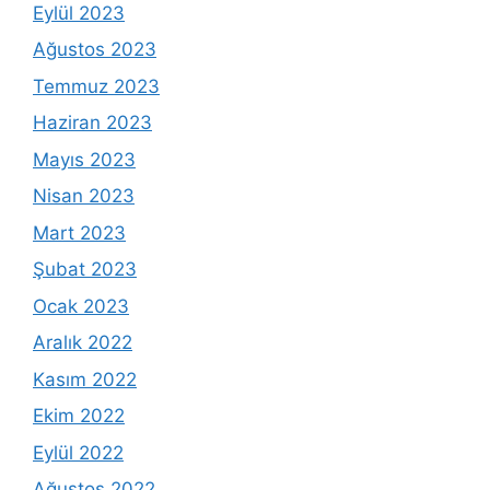
Eylül 2023
Ağustos 2023
Temmuz 2023
Haziran 2023
Mayıs 2023
Nisan 2023
Mart 2023
Şubat 2023
Ocak 2023
Aralık 2022
Kasım 2022
Ekim 2022
Eylül 2022
Ağustos 2022