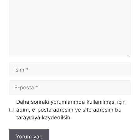
İsim
E-
posta
İnternet
Daha sonraki yorumlarımda kullanılması için
sitesi
adım, e-posta adresim ve site adresim bu
tarayıcıya kaydedilsin.