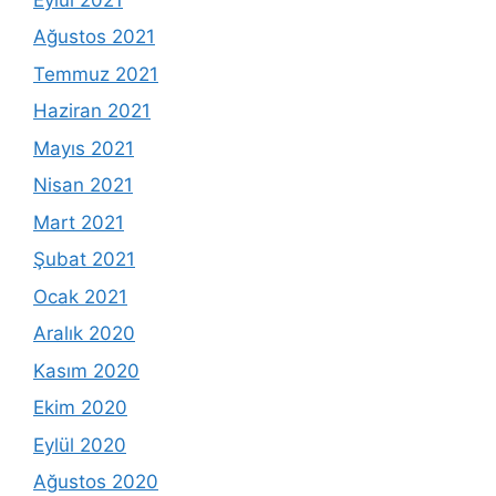
Ağustos 2021
Temmuz 2021
Haziran 2021
Mayıs 2021
Nisan 2021
Mart 2021
Şubat 2021
Ocak 2021
Aralık 2020
Kasım 2020
Ekim 2020
Eylül 2020
Ağustos 2020