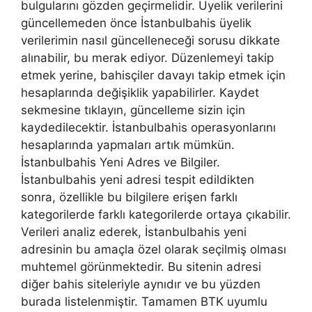
bulgularını gözden geçirmelidir. Üyelik verilerini
güncellemeden önce İstanbulbahis üyelik
verilerimin nasıl güncelleneceği sorusu dikkate
alınabilir, bu merak ediyor. Düzenlemeyi takip
etmek yerine, bahisçiler davayı takip etmek için
hesaplarında değişiklik yapabilirler. Kaydet
sekmesine tıklayın, güncelleme sizin için
kaydedilecektir. İstanbulbahis operasyonlarını
hesaplarında yapmaları artık mümkün.
İstanbulbahis Yeni Adres ve Bilgiler.
İstanbulbahis yeni adresi tespit edildikten
sonra, özellikle bu bilgilere erişen farklı
kategorilerde farklı kategorilerde ortaya çıkabilir.
Verileri analiz ederek, İstanbulbahis yeni
adresinin bu amaçla özel olarak seçilmiş olması
muhtemel görünmektedir. Bu sitenin adresi
diğer bahis siteleriyle aynıdır ve bu yüzden
burada listelenmiştir. Tamamen BTK uyumlu