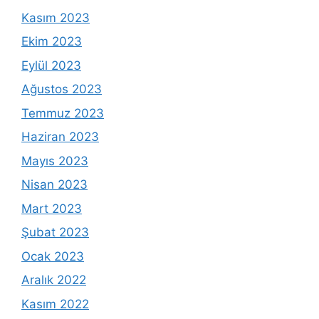
Kasım 2023
Ekim 2023
Eylül 2023
Ağustos 2023
Temmuz 2023
Haziran 2023
Mayıs 2023
Nisan 2023
Mart 2023
Şubat 2023
Ocak 2023
Aralık 2022
Kasım 2022