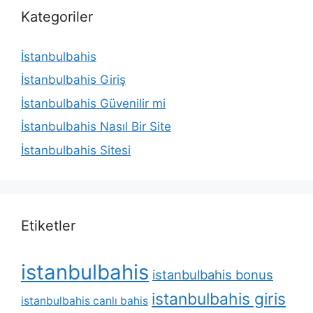
Kategoriler
İstanbulbahis
İstanbulbahis Giriş
İstanbulbahis Güvenilir mi
İstanbulbahis Nasıl Bir Site
İstanbulbahis Sitesi
Etiketler
istanbulbahis
istanbulbahis bonus
istanbulbahis giris
istanbulbahis canlı bahis