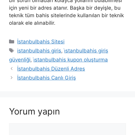
bir sorun olmadan kolayca yollarını bulabilmesi
için yeni bir adres atanır. Başka bir deyişle, bu
teknik tüm bahis sitelerinde kullanılan bir teknik
olarak ele alınabilir.
Kategoriler
İstanbulbahis Sitesi
Etiketler
istanbulbahis giris
,
i̇stanbulbahis giriş
güvenliği
,
i̇stanbulbahis kupon oluşturma
İstanbulbahis Düzenli Adres
İstanbulbahis Canlı Giriş
Yorum yapın
Yorum