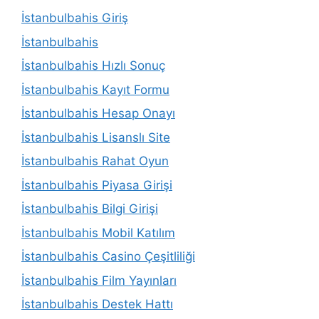
İstanbulbahis Giriş
İstanbulbahis
İstanbulbahis Hızlı Sonuç
İstanbulbahis Kayıt Formu
İstanbulbahis Hesap Onayı
İstanbulbahis Lisanslı Site
İstanbulbahis Rahat Oyun
İstanbulbahis Piyasa Girişi
İstanbulbahis Bilgi Girişi
İstanbulbahis Mobil Katılım
İstanbulbahis Casino Çeşitliliği
İstanbulbahis Film Yayınları
İstanbulbahis Destek Hattı