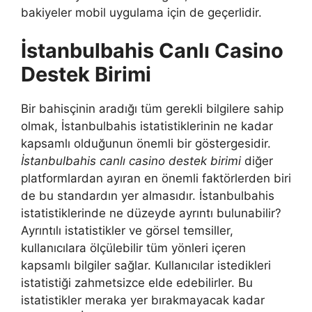
bakiyeler mobil uygulama için de geçerlidir.
İstanbulbahis Canlı Casino
Destek Birimi
Bir bahisçinin aradığı tüm gerekli bilgilere sahip
olmak, İstanbulbahis istatistiklerinin ne kadar
kapsamlı olduğunun önemli bir göstergesidir.
İstanbulbahis canlı casino destek birimi
diğer
platformlardan ayıran en önemli faktörlerden biri
de bu standardın yer almasıdır. İstanbulbahis
istatistiklerinde ne düzeyde ayrıntı bulunabilir?
Ayrıntılı istatistikler ve görsel temsiller,
kullanıcılara ölçülebilir tüm yönleri içeren
kapsamlı bilgiler sağlar. Kullanıcılar istedikleri
istatistiği zahmetsizce elde edebilirler. Bu
istatistikler meraka yer bırakmayacak kadar