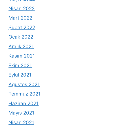
Nisan 2022
Mart 2022
Şubat 2022
Ocak 2022
Aralık 2021
Kasım 2021
Ekim 2021
Eylül 2021
Ağustos 2021
Temmuz 2021
Haziran 2021
Mayıs 2021
Nisan 2021