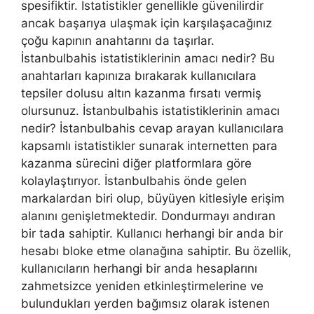
spesifiktir. İstatistikler genellikle güvenilirdir
ancak başarıya ulaşmak için karşılaşacağınız
çoğu kapının anahtarını da taşırlar.
İstanbulbahis istatistiklerinin amacı nedir? Bu
anahtarları kapınıza bırakarak kullanıcılara
tepsiler dolusu altın kazanma fırsatı vermiş
olursunuz. İstanbulbahis istatistiklerinin amacı
nedir? İstanbulbahis cevap arayan kullanıcılara
kapsamlı istatistikler sunarak internetten para
kazanma sürecini diğer platformlara göre
kolaylaştırıyor. İstanbulbahis önde gelen
markalardan biri olup, büyüyen kitlesiyle erişim
alanını genişletmektedir. Dondurmayı andıran
bir tada sahiptir. Kullanıcı herhangi bir anda bir
hesabı bloke etme olanağına sahiptir. Bu özellik,
kullanıcıların herhangi bir anda hesaplarını
zahmetsizce yeniden etkinleştirmelerine ve
bulundukları yerden bağımsız olarak istenen