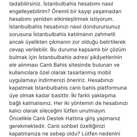
tadabilirsiniz. İstanbulbahis hesabımı nasıl
engelleyebilirim? Önemli bir kayıp yaşamadan
hesabımı yeniden etkinleştirmek istiyorum.
İstanbulbahis hesabınızı nasıl dondurursunuz
sorusuna İstanbulbahis katılmanın zahmetli
ancak üyelikten çıkmanın zor olduğu belirtilerek
cevap verilebilir. Bu duruma kapsamlı bir çözüm
bulmak için
İstanbulbahis adresi şikâyetlerinin
ele alınması
Canlı Bahis sitesinde bulunan ve
kullanıcılara özel olarak tasarlanmış mobil
uygulamayı indirmenizi öneririz. Hesabınızı
kapatmak İstanbulbahis canlı bahis platformuna
üye olmak kadar basittir. İki farklı yaklaşıma
bağlı kalmalısınız. Her iki yöntemin de hesabınızı
kalıcı olarak sileceğini lütfen unutmayın.
Öncelikle Canlı Destek Hattına giriş yapmanız
gerekmektedir. Canlı sohbet özelliğinizi
kapatmanıza ne sebep oldu? Lütfen nedenini