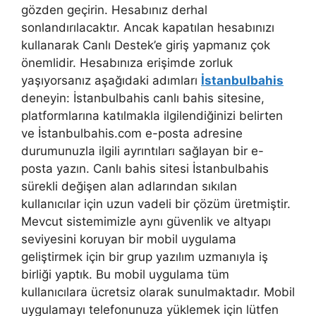
gözden geçirin. Hesabınız derhal
sonlandırılacaktır. Ancak kapatılan hesabınızı
kullanarak Canlı Destek’e giriş yapmanız çok
önemlidir. Hesabınıza erişimde zorluk
yaşıyorsanız aşağıdaki adımları
İstanbulbahis
deneyin: İstanbulbahis canlı bahis sitesine,
platformlarına katılmakla ilgilendiğinizi belirten
ve İstanbulbahis.com e-posta adresine
durumunuzla ilgili ayrıntıları sağlayan bir e-
posta yazın. Canlı bahis sitesi İstanbulbahis
sürekli değişen alan adlarından sıkılan
kullanıcılar için uzun vadeli bir çözüm üretmiştir.
Mevcut sistemimizle aynı güvenlik ve altyapı
seviyesini koruyan bir mobil uygulama
geliştirmek için bir grup yazılım uzmanıyla iş
birliği yaptık. Bu mobil uygulama tüm
kullanıcılara ücretsiz olarak sunulmaktadır. Mobil
uygulamayı telefonunuza yüklemek için lütfen