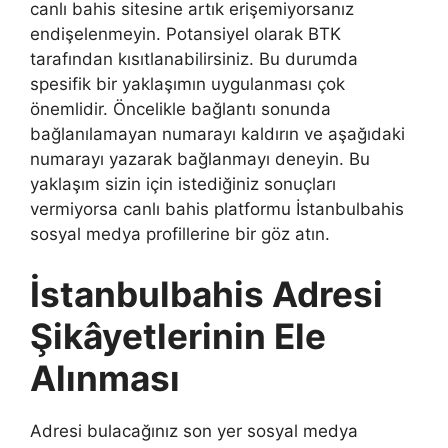
canlı bahis sitesine artık erişemiyorsanız
endişelenmeyin. Potansiyel olarak BTK
tarafından kısıtlanabilirsiniz. Bu durumda
spesifik bir yaklaşımın uygulanması çok
önemlidir. Öncelikle bağlantı sonunda
bağlanılamayan numarayı kaldırın ve aşağıdaki
numarayı yazarak bağlanmayı deneyin. Bu
yaklaşım sizin için istediğiniz sonuçları
vermiyorsa canlı bahis platformu İstanbulbahis
sosyal medya profillerine bir göz atın.
İstanbulbahis Adresi
Şikâyetlerinin Ele
Alınması
Adresi bulacağınız son yer sosyal medya