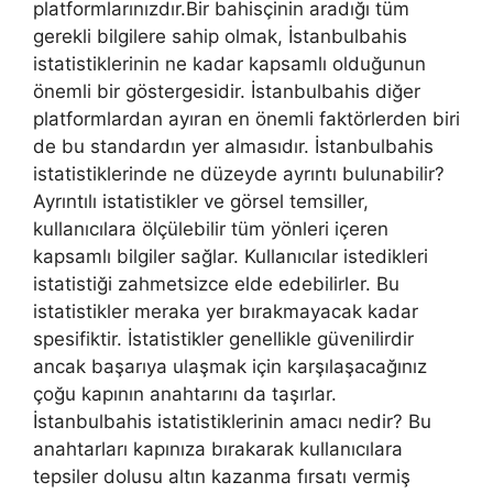
platformlarınızdır.Bir bahisçinin aradığı tüm
gerekli bilgilere sahip olmak, İstanbulbahis
istatistiklerinin ne kadar kapsamlı olduğunun
önemli bir göstergesidir. İstanbulbahis diğer
platformlardan ayıran en önemli faktörlerden biri
de bu standardın yer almasıdır. İstanbulbahis
istatistiklerinde ne düzeyde ayrıntı bulunabilir?
Ayrıntılı istatistikler ve görsel temsiller,
kullanıcılara ölçülebilir tüm yönleri içeren
kapsamlı bilgiler sağlar. Kullanıcılar istedikleri
istatistiği zahmetsizce elde edebilirler. Bu
istatistikler meraka yer bırakmayacak kadar
spesifiktir. İstatistikler genellikle güvenilirdir
ancak başarıya ulaşmak için karşılaşacağınız
çoğu kapının anahtarını da taşırlar.
İstanbulbahis istatistiklerinin amacı nedir? Bu
anahtarları kapınıza bırakarak kullanıcılara
tepsiler dolusu altın kazanma fırsatı vermiş