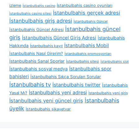
İstanbulbahis casino oyunları
izleme
İstanbulbahis casino
İstanbulbahis gerçek adresi
İstanbulbahis casino sitesi
İstanbulbahis giriş adresi
İstanbulbahis Güncel
İstanbulbahis güncel
İstanbulbahis Güncel Adresi
giriş
İstanbulbahis Güncel Giriş Adresi
İstanbulbahis
İstanbulbahis Mobil
Hakkında
İstanbulbahis kayıt
İstanbulbahis Nasıl Girerim?
İstanbulbahis promosyonları
İstanbulbahis Sanal Sporlar
İstanbulbahis sitesi
İstanbulbahis slot
İstanbulbahis spor
İstanbulbahis sosyal medya
bahisleri
İstanbulbahis Sıkça Sorulan Sorular
İstanbulbahis tv
İstanbulbahis twitter
İstanbulbahis
İstanbulbahis yeni adresi
Yasal Mı?
İstanbulbahis yeni giriş
İstanbulbahis
İstanbulbahis yeni güncel giriş
üyelik
İstanbulbahis şikayetvar