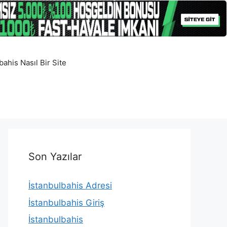
bahis Nasıl Bir Site
Son Yazılar
İstanbulbahis Adresi
İstanbulbahis Giriş
İstanbulbahis