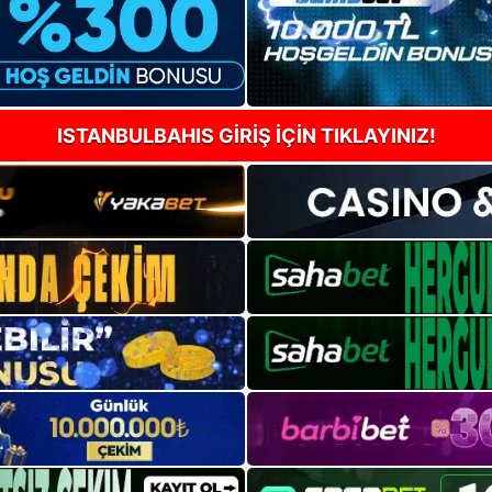
ISTANBULBAHIS GİRİŞ İÇİN TIKLAYINIZ!