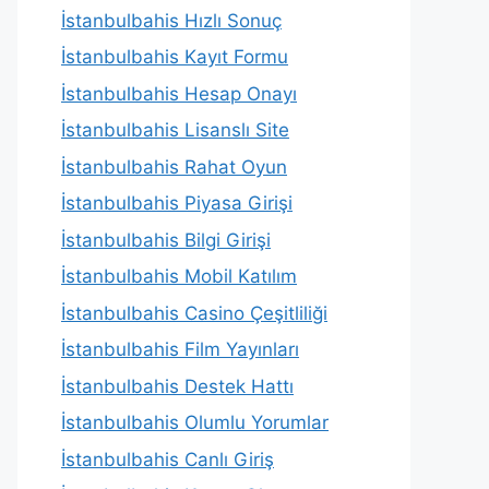
İstanbulbahis Hızlı Sonuç
İstanbulbahis Kayıt Formu
İstanbulbahis Hesap Onayı
İstanbulbahis Lisanslı Site
İstanbulbahis Rahat Oyun
İstanbulbahis Piyasa Girişi
İstanbulbahis Bilgi Girişi
İstanbulbahis Mobil Katılım
İstanbulbahis Casino Çeşitliliği
İstanbulbahis Film Yayınları
İstanbulbahis Destek Hattı
İstanbulbahis Olumlu Yorumlar
İstanbulbahis Canlı Giriş