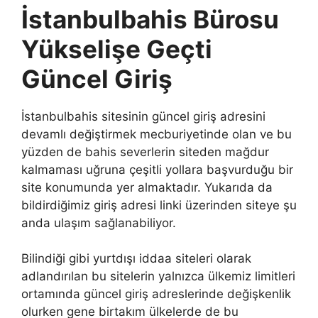
İstanbulbahis Bürosu
Yükselişe Geçti
Güncel Giriş
İstanbulbahis sitesinin güncel giriş adresini
devamlı değiştirmek mecburiyetinde olan ve bu
yüzden de bahis severlerin siteden mağdur
kalmaması uğruna çeşitli yollara başvurduğu bir
site konumunda yer almaktadır. Yukarıda da
bildirdiğimiz giriş adresi linki üzerinden siteye şu
anda ulaşım sağlanabiliyor.
Bilindiği gibi yurtdışı iddaa siteleri olarak
adlandırılan bu sitelerin yalnızca ülkemiz limitleri
ortamında güncel giriş adreslerinde değişkenlik
olurken gene birtakım ülkelerde de bu