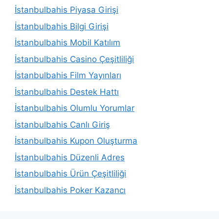
İstanbulbahis Piyasa Girişi
İstanbulbahis Bilgi Girişi
İstanbulbahis Mobil Katılım
İstanbulbahis Casino Çeşitliliği
İstanbulbahis Film Yayınları
İstanbulbahis Destek Hattı
İstanbulbahis Olumlu Yorumlar
İstanbulbahis Canlı Giriş
İstanbulbahis Kupon Oluşturma
İstanbulbahis Düzenli Adres
İstanbulbahis Ürün Çeşitliliği
İstanbulbahis Poker Kazancı