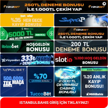
×
ISTANBULBAHIS GİRİŞ İÇİN TIKLAYINIZ!