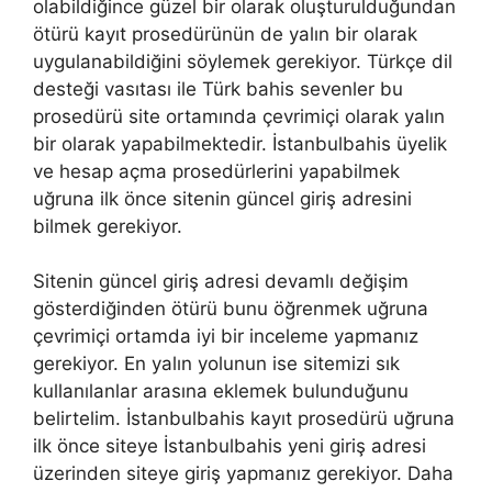
olabildiğince güzel bir olarak oluşturulduğundan
ötürü kayıt prosedürünün de yalın bir olarak
uygulanabildiğini söylemek gerekiyor. Türkçe dil
desteği vasıtası ile Türk bahis sevenler bu
prosedürü site ortamında çevrimiçi olarak yalın
bir olarak yapabilmektedir. İstanbulbahis üyelik
ve hesap açma prosedürlerini yapabilmek
uğruna ilk önce sitenin güncel giriş adresini
bilmek gerekiyor.
Sitenin güncel giriş adresi devamlı değişim
gösterdiğinden ötürü bunu öğrenmek uğruna
çevrimiçi ortamda iyi bir inceleme yapmanız
gerekiyor. En yalın yolunun ise sitemizi sık
kullanılanlar arasına eklemek bulunduğunu
belirtelim. İstanbulbahis kayıt prosedürü uğruna
ilk önce siteye İstanbulbahis yeni giriş adresi
üzerinden siteye giriş yapmanız gerekiyor. Daha