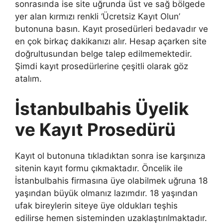
sonrasında ise site uğrunda üst ve sağ bölgede
yer alan kırmızı renkli ‘Ücretsiz Kayıt Olun’
butonuna basın. Kayıt prosedürleri bedavadır ve
en çok birkaç dakikanızı alır. Hesap açarken site
doğrultusundan belge talep edilmemektedir.
Şimdi kayıt prosedürlerine çeşitli olarak göz
atalım.
İstanbulbahis Üyelik
ve Kayıt Prosedürü
Kayıt ol butonuna tıkladıktan sonra ise karşınıza
sitenin kayıt formu çıkmaktadır. Öncelik ile
İstanbulbahis firmasına üye olabilmek uğruna 18
yaşından büyük olmanız lazımdır. 18 yaşından
ufak bireylerin siteye üye oldukları teşhis
edilirse hemen sisteminden uzaklaştırılmaktadır.