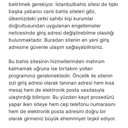
belirtmek gerekiyor. İstanbulbahis sitesi de tıpkı
başka yabancı canlı bahis siteleri gibi,
ülkemizdeki yetki sahibi kişi kurumlar
doğrultusundan uygulanan engellemeler
neticesinde giriş adresi değiştirebilme olasılığı
bulunmaktadır. Buradan sitenin en yeni giriş
adresine güvenle ulaşım sağlayabilirsiniz.
Bu bahis sitesinin hizmetlerinden mahrum
kalmamak uğruna ise birtakım yolları
programınız gerekmektedir. Öncelik ile sitenin
sizi giriş adresi olarak tanınan adresi hem kısa
mesaj hem de elektronik posta vasıtasıyla
ulaştırdığı biliniyor. Bu yüzden kayıt prosedürü
yapar iken siteye hem cep telefonu numarasını
hem de elektronik posta adresini doğru bir
olarak girmeniz büyük ehemmiyet teşkil ediyor.