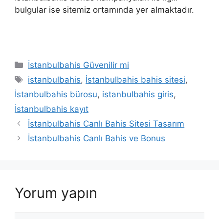
bulgular ise sitemiz ortamında yer almaktadır.
Kategoriler
İstanbulbahis Güvenilir mi
Etiketler
istanbulbahis
,
İstanbulbahis bahis sitesi
,
İstanbulbahis bürosu
,
istanbulbahis giris
,
İstanbulbahis kayıt
İstanbulbahis Canlı Bahis Sitesi Tasarım
İstanbulbahis Canlı Bahis ve Bonus
Yorum yapın
Yorum