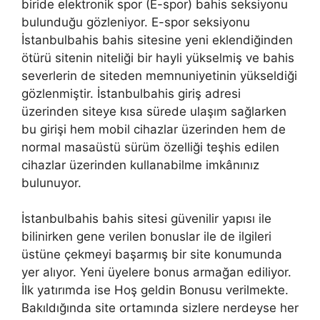
biride elektronik spor (E-spor) bahis seksiyonu
bulunduğu gözleniyor. E-spor seksiyonu
İstanbulbahis bahis sitesine yeni eklendiğinden
ötürü sitenin niteliği bir hayli yükselmiş ve bahis
severlerin de siteden memnuniyetinin yükseldiği
gözlenmiştir. İstanbulbahis giriş adresi
üzerinden siteye kısa sürede ulaşım sağlarken
bu girişi hem mobil cihazlar üzerinden hem de
normal masaüstü sürüm özelliği teşhis edilen
cihazlar üzerinden kullanabilme imkânınız
bulunuyor.
İstanbulbahis bahis sitesi güvenilir yapısı ile
bilinirken gene verilen bonuslar ile de ilgileri
üstüne çekmeyi başarmış bir site konumunda
yer alıyor. Yeni üyelere bonus armağan ediliyor.
İlk yatırımda ise Hoş geldin Bonusu verilmekte.
Bakıldığında site ortamında sizlere nerdeyse her