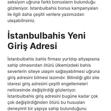
seksiyon uğruna farklı bonusların bulunduğu
gözleniyor. İstanbulbahis bonus kampanyaları
ile ilgili daha çeşitli verilere yazımızdan
ulaşabilirsiniz.
İstanbulbahis Yeni
Giriş Adresi
İstanbulbahis bahis firması yurtdışı altyapısına
sahip olmasından ötürü ülkemizdeki bahis
severlerin siteye ulaşım sağlayabilmesi uğruna
giriş adresini bilmesi lazımdır. Bilindiği gibi site
idaresi giriş adresini çeşitli engellemeleri
neticesinde değiştirdiği gözleniyor.
İstanbulbahis giriş adresini bugüne kadar çok
çok değiştirdiğinden ötürü bu hususları
deneyimli bir yapıya sahip bulunduğunu