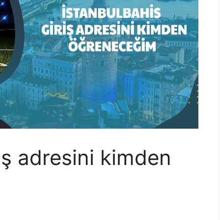
iş adresini kimden