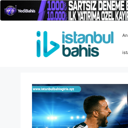
İçeriğe
atla
An
is