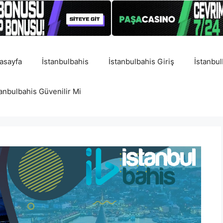
asayfa
İstanbulbahis
İstanbulbahis Giriş
İstanbul
tanbulbahis Güvenilir Mi