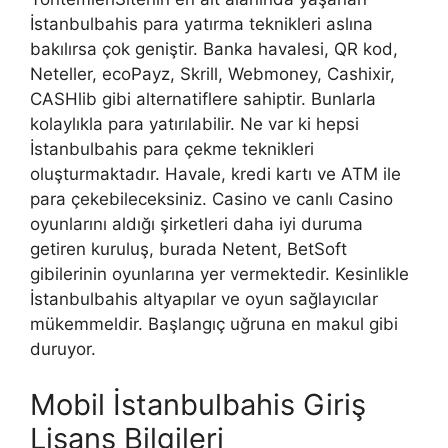
İstanbulbahis para yatırma teknikleri aslına
bakılırsa çok geniştir. Banka havalesi, QR kod,
Neteller, ecoPayz, Skrill, Webmoney, Cashixir,
CASHlib gibi alternatiflere sahiptir. Bunlarla
kolaylıkla para yatırılabilir. Ne var ki hepsi
İstanbulbahis para çekme teknikleri
oluşturmaktadır. Havale, kredi kartı ve ATM ile
para çekebileceksiniz. Casino ve canlı Casino
oyunlarını aldığı şirketleri daha iyi duruma
getiren kuruluş, burada Netent, BetSoft
gibilerinin oyunlarına yer vermektedir. Kesinlikle
İstanbulbahis altyapılar ve oyun sağlayıcılar
mükemmeldir. Başlangıç uğruna en makul gibi
duruyor.
Mobil İstanbulbahis Giriş
Lisans Bilgileri