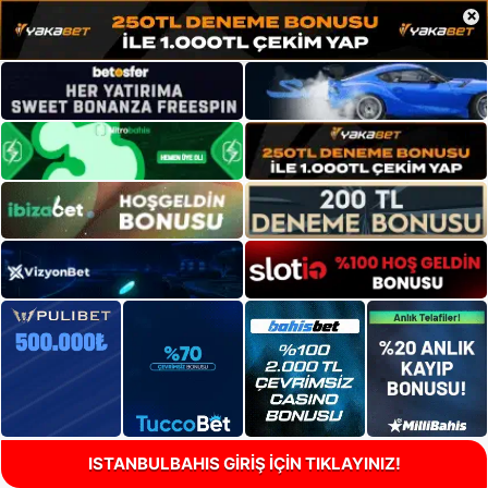
×
ISTANBULBAHIS GİRİŞ İÇİN TIKLAYINIZ!