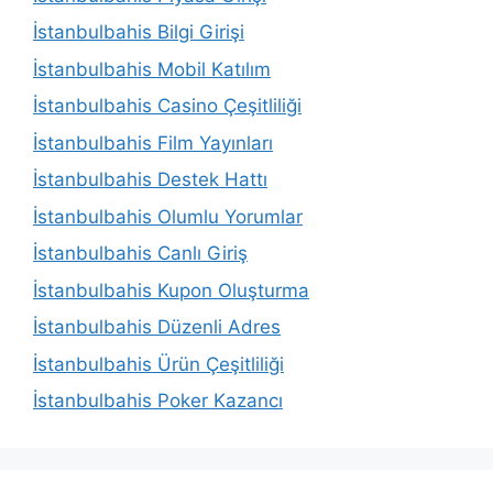
İstanbulbahis Bilgi Girişi
İstanbulbahis Mobil Katılım
İstanbulbahis Casino Çeşitliliği
İstanbulbahis Film Yayınları
İstanbulbahis Destek Hattı
İstanbulbahis Olumlu Yorumlar
İstanbulbahis Canlı Giriş
İstanbulbahis Kupon Oluşturma
İstanbulbahis Düzenli Adres
İstanbulbahis Ürün Çeşitliliği
İstanbulbahis Poker Kazancı