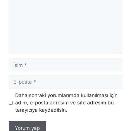
İsim
E-
posta
İnternet
Daha sonraki yorumlarımda kullanılması için
sitesi
adım, e-posta adresim ve site adresim bu
tarayıcıya kaydedilsin.