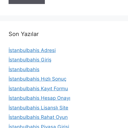
Son Yazılar
İstanbulbahis Adresi
İstanbulbahis Giriş
İstanbulbahis
İstanbulbahis Hızlı Sonuç
İstanbulbahis Kayıt Formu
İstanbulbahis Hesap Onayı
İstanbulbahis Lisanslı Site
İstanbulbahis Rahat Oyun
İstanbulbahis Piyasa Girişi