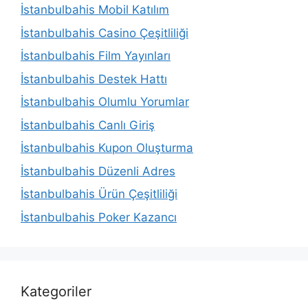
İstanbulbahis Mobil Katılım
İstanbulbahis Casino Çeşitliliği
İstanbulbahis Film Yayınları
İstanbulbahis Destek Hattı
İstanbulbahis Olumlu Yorumlar
İstanbulbahis Canlı Giriş
İstanbulbahis Kupon Oluşturma
İstanbulbahis Düzenli Adres
İstanbulbahis Ürün Çeşitliliği
İstanbulbahis Poker Kazancı
Kategoriler