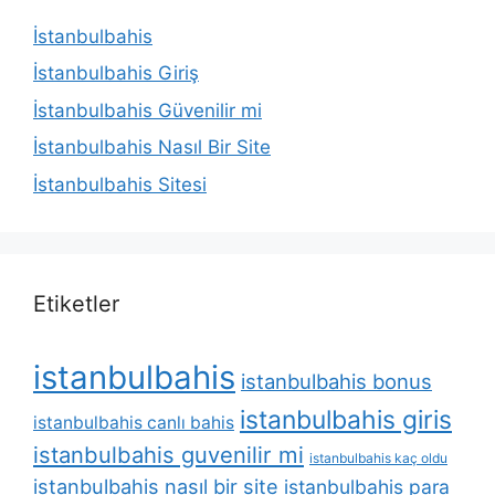
İstanbulbahis
İstanbulbahis Giriş
İstanbulbahis Güvenilir mi
İstanbulbahis Nasıl Bir Site
İstanbulbahis Sitesi
Etiketler
istanbulbahis
istanbulbahis bonus
istanbulbahis giris
istanbulbahis canlı bahis
istanbulbahis guvenilir mi
istanbulbahis kaç oldu
istanbulbahis nasıl bir site
istanbulbahis para