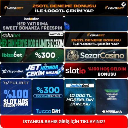
×
ISTANBULBAHIS GİRİŞ İÇİN TIKLAYINIZ!