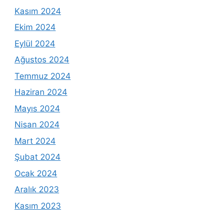
Kasım 2024
Ekim 2024
Eylül 2024
Ağustos 2024
Temmuz 2024
Haziran 2024
Mayıs 2024
Nisan 2024
Mart 2024
Şubat 2024
Ocak 2024
Aralık 2023
Kasım 2023