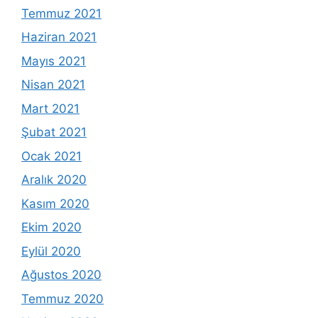
Temmuz 2021
Haziran 2021
Mayıs 2021
Nisan 2021
Mart 2021
Şubat 2021
Ocak 2021
Aralık 2020
Kasım 2020
Ekim 2020
Eylül 2020
Ağustos 2020
Temmuz 2020