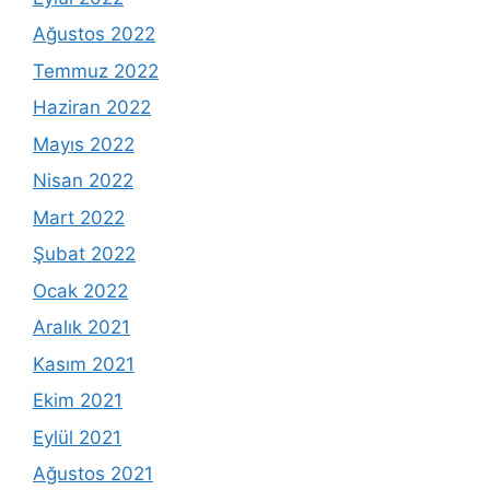
Ağustos 2022
Temmuz 2022
Haziran 2022
Mayıs 2022
Nisan 2022
Mart 2022
Şubat 2022
Ocak 2022
Aralık 2021
Kasım 2021
Ekim 2021
Eylül 2021
Ağustos 2021