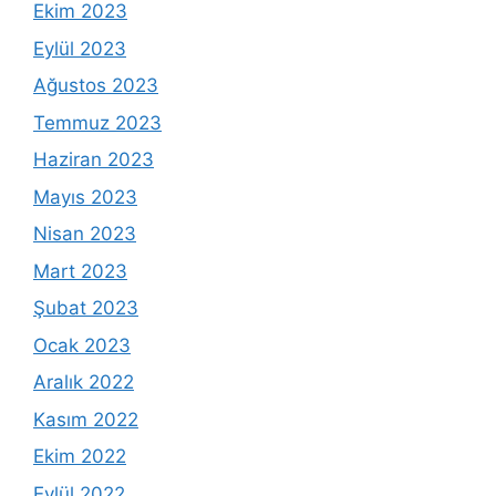
Ekim 2023
Eylül 2023
Ağustos 2023
Temmuz 2023
Haziran 2023
Mayıs 2023
Nisan 2023
Mart 2023
Şubat 2023
Ocak 2023
Aralık 2022
Kasım 2022
Ekim 2022
Eylül 2022