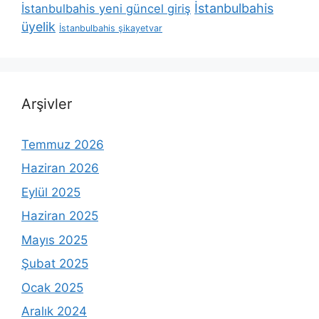
İstanbulbahis
İstanbulbahis yeni güncel giriş
üyelik
İstanbulbahis şikayetvar
Arşivler
Temmuz 2026
Haziran 2026
Eylül 2025
Haziran 2025
Mayıs 2025
Şubat 2025
Ocak 2025
Aralık 2024