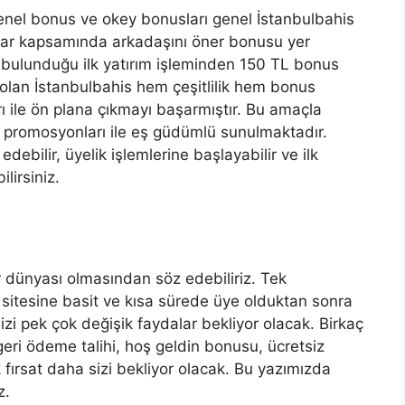
nel bonus ve okey bonusları genel İstanbulbahis
lar kapsamında arkadaşını öner bonusu yer
 bulunduğu ilk yatırım işleminden 150 TL bonus
 olan İstanbulbahis hem çeşitlilik hem bonus
ı ile ön plana çıkmayı başarmıştır. Bu amaçla
s promosyonları ile eş güdümlü sunulmaktadır.
edebilir, üyelik işlemlerine başlayabilir ve ilk
lirsiniz.
r dünyası olmasından söz edebiliriz. Tek
sitesine basit ve kısa sürede üye olduktan sonra
izi pek çok değişik faydalar bekliyor olacak. Birkaç
eri ödeme talihi, hoş geldin bonusu, ücretsiz
fırsat daha sizi bekliyor olacak. Bu yazımızda
z.