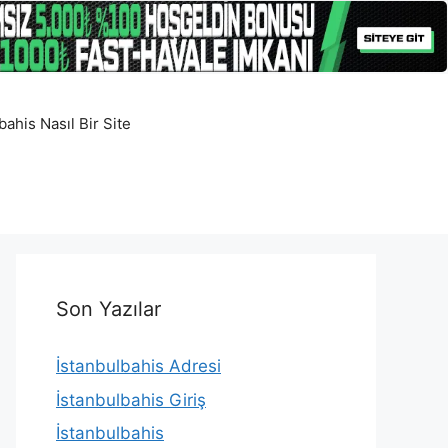
bahis Nasıl Bir Site
Son Yazılar
İstanbulbahis Adresi
İstanbulbahis Giriş
İstanbulbahis