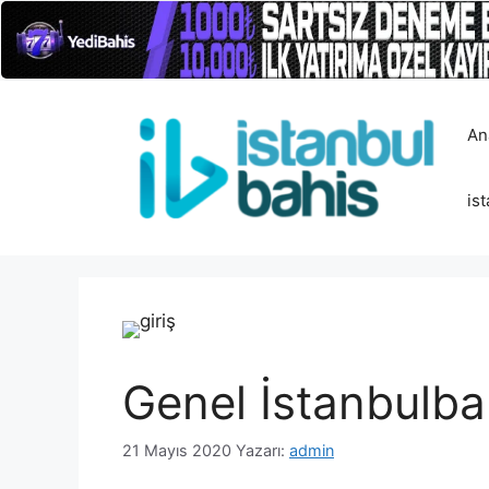
İçeriğe
atla
An
is
Genel İstanbulba
21 Mayıs 2020
Yazarı:
admin