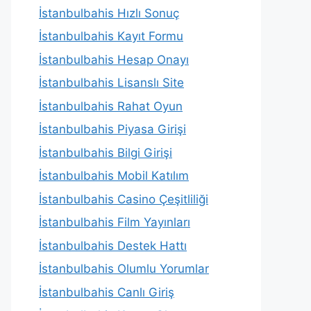
İstanbulbahis Hızlı Sonuç
İstanbulbahis Kayıt Formu
İstanbulbahis Hesap Onayı
İstanbulbahis Lisanslı Site
İstanbulbahis Rahat Oyun
İstanbulbahis Piyasa Girişi
İstanbulbahis Bilgi Girişi
İstanbulbahis Mobil Katılım
İstanbulbahis Casino Çeşitliliği
İstanbulbahis Film Yayınları
İstanbulbahis Destek Hattı
İstanbulbahis Olumlu Yorumlar
İstanbulbahis Canlı Giriş