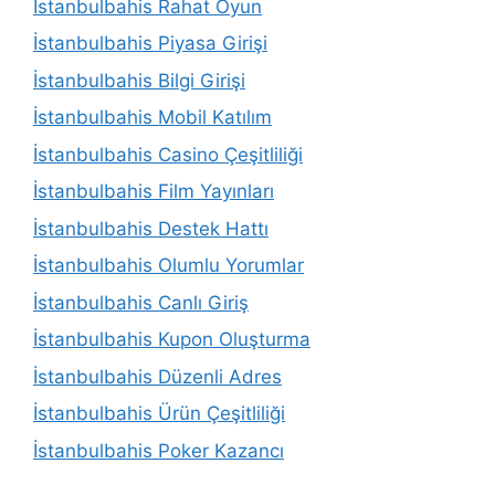
İstanbulbahis Rahat Oyun
İstanbulbahis Piyasa Girişi
İstanbulbahis Bilgi Girişi
İstanbulbahis Mobil Katılım
İstanbulbahis Casino Çeşitliliği
İstanbulbahis Film Yayınları
İstanbulbahis Destek Hattı
İstanbulbahis Olumlu Yorumlar
İstanbulbahis Canlı Giriş
İstanbulbahis Kupon Oluşturma
İstanbulbahis Düzenli Adres
İstanbulbahis Ürün Çeşitliliği
İstanbulbahis Poker Kazancı