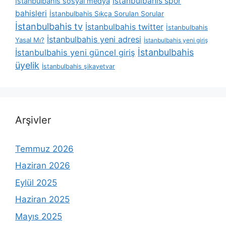
İstanbulbahis spor
İstanbulbahis sosyal medya
bahisleri
İstanbulbahis Sıkça Sorulan Sorular
İstanbulbahis tv
İstanbulbahis twitter
İstanbulbahis
İstanbulbahis yeni adresi
Yasal Mı?
İstanbulbahis yeni giriş
İstanbulbahis
İstanbulbahis yeni güncel giriş
üyelik
İstanbulbahis şikayetvar
Arşivler
Temmuz 2026
Haziran 2026
Eylül 2025
Haziran 2025
Mayıs 2025