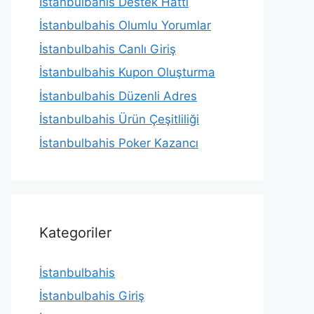
İstanbulbahis Destek Hattı
İstanbulbahis Olumlu Yorumlar
İstanbulbahis Canlı Giriş
İstanbulbahis Kupon Oluşturma
İstanbulbahis Düzenli Adres
İstanbulbahis Ürün Çeşitliliği
İstanbulbahis Poker Kazancı
Kategoriler
İstanbulbahis
İstanbulbahis Giriş