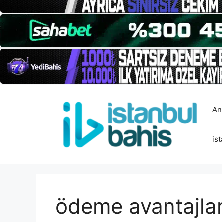
İçeriğe
atla
An
is
ödeme avantajları