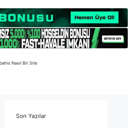
bahis Nasıl Bir Site
Son Yazılar